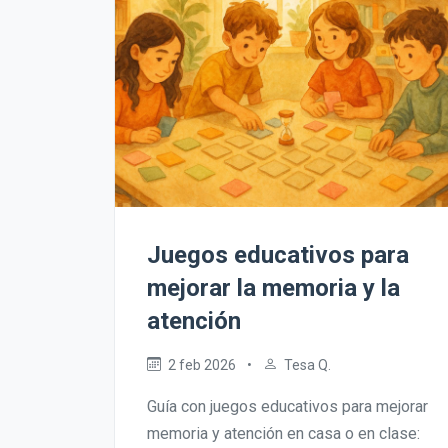
Juegos educativos para
mejorar la memoria y la
atención
2 feb 2026
•
Tesa Q.
Guía con juegos educativos para mejorar
memoria y atención en casa o en clase: