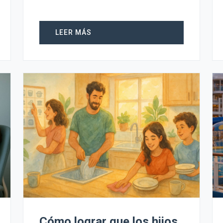
LEER MÁS
Cómo lograr que los hijos