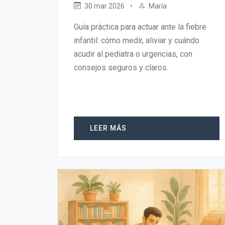
30 mar 2026
•
María
Guía práctica para actuar ante la fiebre
infantil: cómo medir, aliviar y cuándo
acudir al pediatra o urgencias, con
consejos seguros y claros.
LEER MÁS