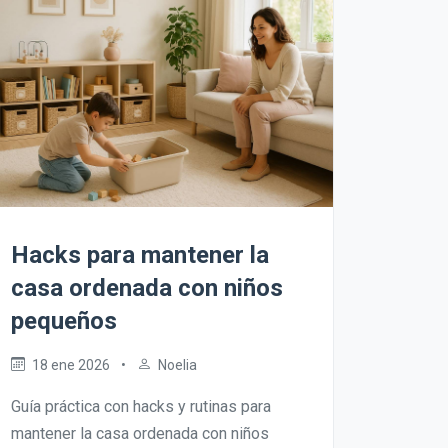
Hacks para mantener la
casa ordenada con niños
pequeños
18 ene 2026
•
Noelia
Guía práctica con hacks y rutinas para
mantener la casa ordenada con niños