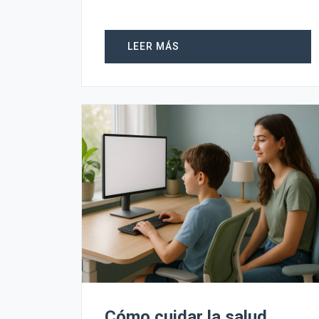
LEER MÁS
Cómo cuidar la salud