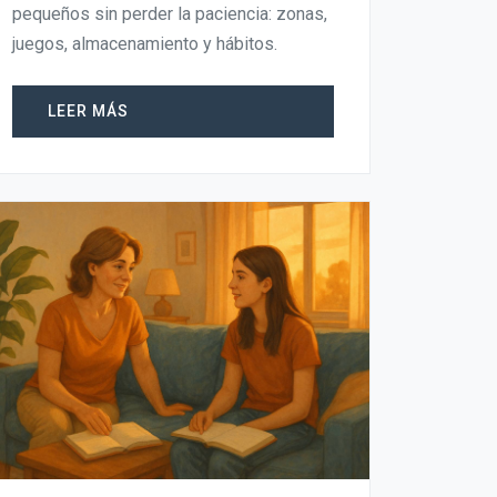
pequeños sin perder la paciencia: zonas,
juegos, almacenamiento y hábitos.
LEER MÁS