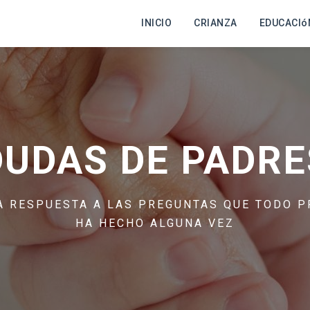
INICIO
CRIANZA
EDUCACIó
DUDAS DE PADRE
A RESPUESTA A LAS PREGUNTAS QUE TODO P
HA HECHO ALGUNA VEZ