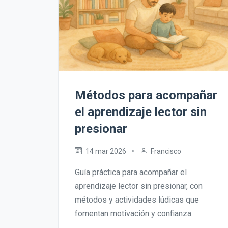
Métodos para acompañar
el aprendizaje lector sin
presionar
14 mar 2026
•
Francisco
Guía práctica para acompañar el
aprendizaje lector sin presionar, con
métodos y actividades lúdicas que
fomentan motivación y confianza.