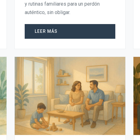
y rutinas familiares para un perdón
auténtico, sin obligar.
LEER MÁS