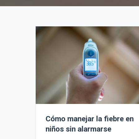
Cómo manejar la fiebre en
niños sin alarmarse