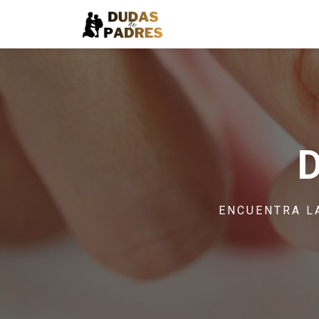
ENCUENTRA L