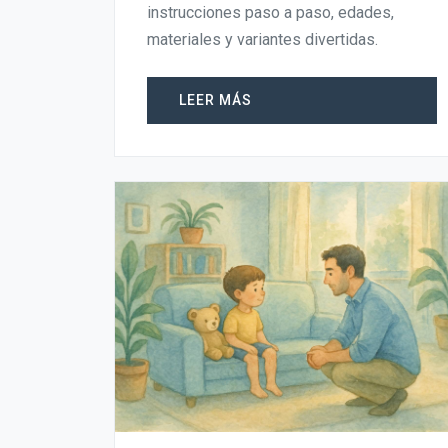
instrucciones paso a paso, edades,
materiales y variantes divertidas.
LEER MÁS