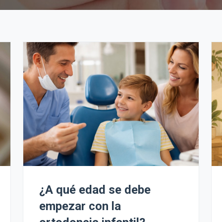
¿A qué edad se debe
empezar con la