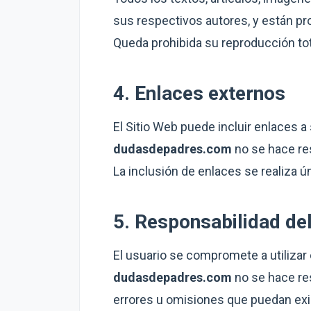
sus respectivos autores, y están pro
Queda prohibida su reproducción tota
4. Enlaces externos
El Sitio Web puede incluir enlaces a 
dudasdepadres.com
no se hace res
La inclusión de enlaces se realiza 
5. Responsabilidad de
El usuario se compromete a utilizar
dudasdepadres.com
no se hace re
errores u omisiones que puedan exis