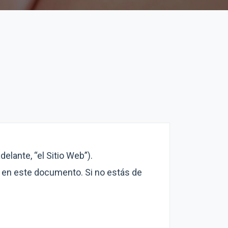
delante, “el Sitio Web”).
s en este documento. Si no estás de