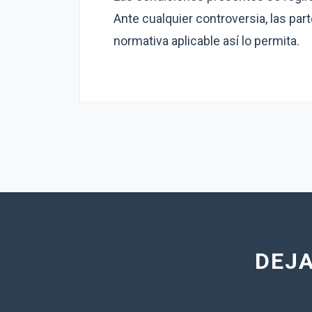
Ante cualquier controversia, las par
normativa aplicable así lo permita.
DEJA