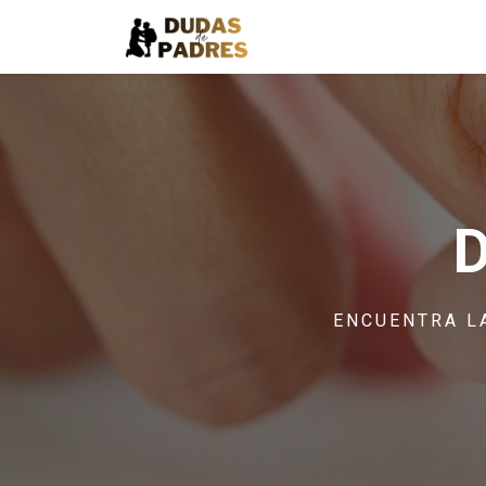
ENCUENTRA L