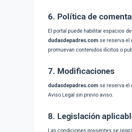
6. Política de comenta
El portal puede habilitar espacios d
dudasdepadres.com
se reserva el
promuevan contenidos ilícitos o publ
7. Modificaciones
dudasdepadres.com
se reserva el 
Aviso Legal sin previo aviso.
8. Legislación aplicab
Las condiciones presentes se regirá