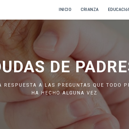
INICIO
CRIANZA
EDUCACIó
DUDAS DE PADRE
A RESPUESTA A LAS PREGUNTAS QUE TODO P
HA HECHO ALGUNA VEZ