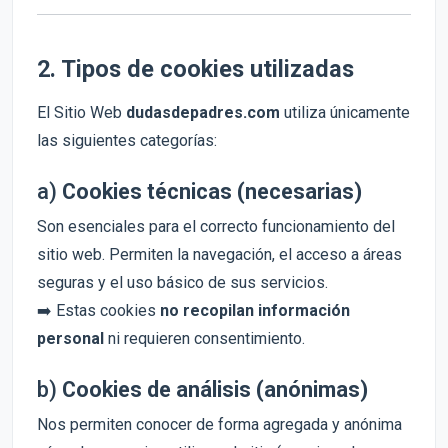
2. Tipos de cookies utilizadas
El Sitio Web
dudasdepadres.com
utiliza únicamente
las siguientes categorías:
a)
Cookies técnicas (necesarias)
Son esenciales para el correcto funcionamiento del
sitio web. Permiten la navegación, el acceso a áreas
seguras y el uso básico de sus servicios.
➡️ Estas cookies
no recopilan información
personal
ni requieren consentimiento.
b)
Cookies de análisis (anónimas)
Nos permiten conocer de forma agregada y anónima