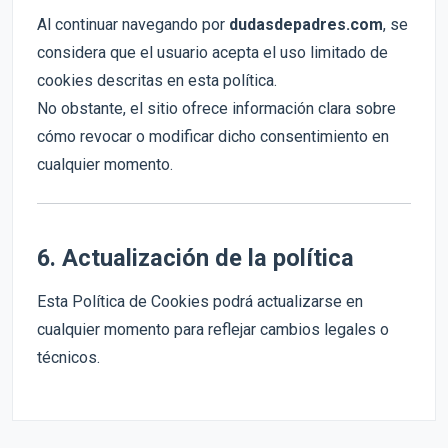
Al continuar navegando por
dudasdepadres.com
, se
considera que el usuario acepta el uso limitado de
cookies descritas en esta política.
No obstante, el sitio ofrece información clara sobre
cómo revocar o modificar dicho consentimiento en
cualquier momento.
6. Actualización de la política
Esta Política de Cookies podrá actualizarse en
cualquier momento para reflejar cambios legales o
técnicos.