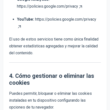
https://policies.google.com/privacy
YouTube:
https://policies.google.com/privacy
El uso de estos servicios tiene como única finalidad
obtener estadísticas agregadas y mejorar la calidad
del contenido.
4. Cómo gestionar o eliminar las
cookies
Puedes permitir, bloquear o eliminar las cookies
instaladas en tu dispositivo configurando las
opciones de tu navegador.