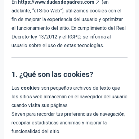
En
https://www.dudasdepadres.com
(en
adelante, “el Sitio Web”), utilizamos cookies con el
fin de mejorar la experiencia del usuario y optimizar
el funcionamiento del sitio. En cumplimiento del Real
Decreto-ley 13/2012 y el RGPD, se informa al
usuario sobre el uso de estas tecnologías.
1. ¿Qué son las cookies?
Las
cookies
son pequeños archivos de texto que
los sitios web almacenan en el navegador del usuario
cuando visita sus páginas.
Sirven para recordar tus preferencias de navegación,
recopilar estadísticas anónimas y mejorar la
funcionalidad del sitio.