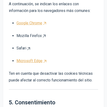
A continuación, se indican los enlaces con
información para los navegadores más comunes:
Google Chrome
Mozilla Firefox
Safari
Microsoft Edge
Ten en cuenta que desactivar las cookies técnicas
puede afectar al correcto funcionamiento del sitio.
5. Consentimiento