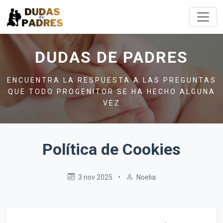
DUDAS DE PADRES
ENCUENTRA LA RESPUESTA A LAS PREGUNTAS
QUE TODO PROGENITOR SE HA HECHO ALGUNA
VEZ
Política de Cookies
3 nov 2025
•
Noelia