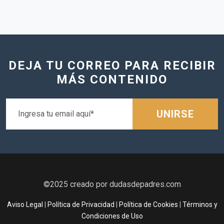
DEJA TU CORREO PARA RECIBIR
MÁS CONTENIDO
UNIRSE
©2025 creado por dudasdepadres.com
Aviso Legal
|
Política de Privacidad
|
Política de Cookies
|
Términos y
Condiciones de Uso