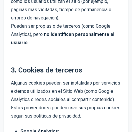
cómo los usuarios utilizan el sitio (por ejemplo,
páginas más visitadas, tiempo de permanencia o
errores de navegación).
Pueden ser propias o de terceros (como Google
Analytics), pero
no identifican personalmente al
usuario
.
3. Cookies de terceros
Algunas cookies pueden ser instaladas por servicios
externos utilizados en el Sitio Web (como Google
Analytics o redes sociales al compartir contenido).
Estos proveedores pueden usar sus propias cookies
según sus políticas de privacidad:
Google Analytics: