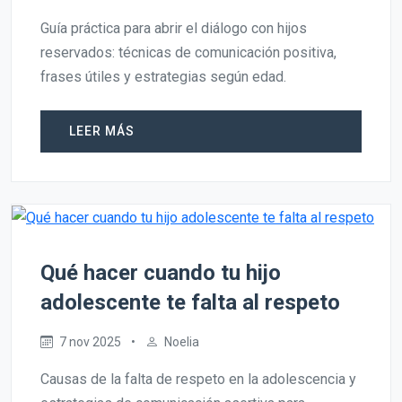
Guía práctica para abrir el diálogo con hijos
reservados: técnicas de comunicación positiva,
frases útiles y estrategias según edad.
LEER MÁS
Qué hacer cuando tu hijo
adolescente te falta al respeto
7 nov 2025
•
Noelia
Causas de la falta de respeto en la adolescencia y