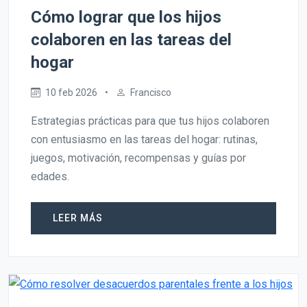
Cómo lograr que los hijos
colaboren en las tareas del
hogar
10 feb 2026
•
Francisco
Estrategias prácticas para que tus hijos colaboren
con entusiasmo en las tareas del hogar: rutinas,
juegos, motivación, recompensas y guías por
edades.
LEER MÁS