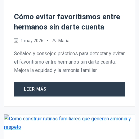
Cómo evitar favoritismos entre
hermanos sin darte cuenta
1 may 2026
•
María
Señales y consejos prácticos para detectar y evitar
el favoritismo entre hermanos sin darte cuenta.
Mejora la equidad y la armonía familiar.
LEER MÁS