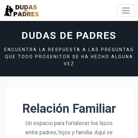
DUDAS DE PADRES
ENCUENTRA LA RESPUESTA A LAS PREGUNTAS
QUE TODO PROGENITOR SE HA HECHO ALGUNA
VEZ
Relación Familiar
Un espacio para fortalecer los lazos
entre padres, hijos y familia. Aquí se