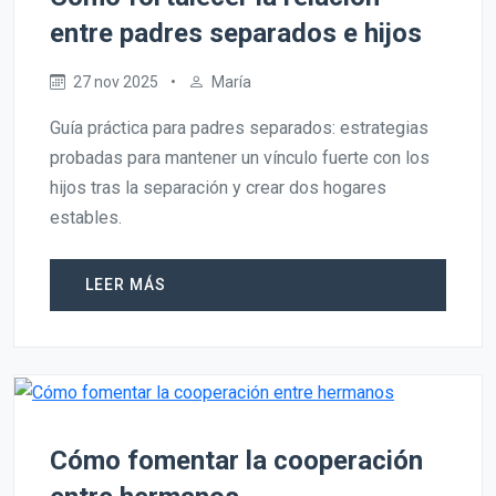
entre padres separados e hijos
27 nov 2025
•
María
Guía práctica para padres separados: estrategias
probadas para mantener un vínculo fuerte con los
hijos tras la separación y crear dos hogares
estables.
LEER MÁS
Cómo fomentar la cooperación