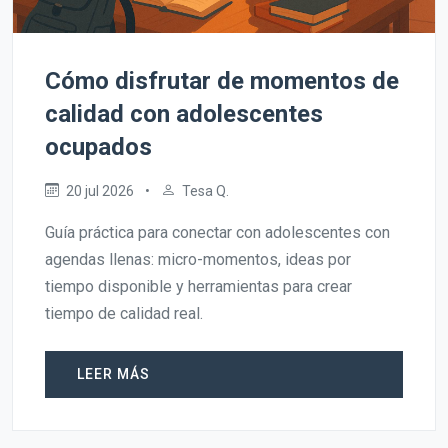
Cómo disfrutar de momentos de
calidad con adolescentes
ocupados
20 jul 2026
•
Tesa Q.
Guía práctica para conectar con adolescentes con
agendas llenas: micro-momentos, ideas por
tiempo disponible y herramientas para crear
tiempo de calidad real.
LEER MÁS