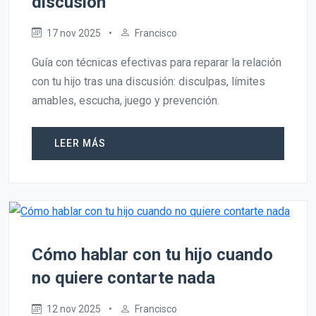
discusión
17 nov 2025
•
Francisco
Guía con técnicas efectivas para reparar la relación
con tu hijo tras una discusión: disculpas, límites
amables, escucha, juego y prevención.
LEER MÁS
Cómo hablar con tu hijo cuando
no quiere contarte nada
12 nov 2025
•
Francisco