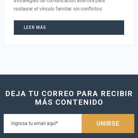
estrategias de comunicación asertiva para
restaurar el vínculo familiar sin conflictos.
LEER MÁS
DEJA TU CORREO PARA RECIBIR
MÁS CONTENIDO
UNIRSE