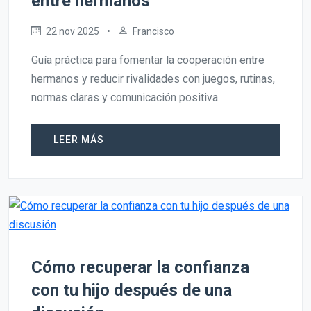
entre hermanos
22 nov 2025
•
Francisco
Guía práctica para fomentar la cooperación entre
hermanos y reducir rivalidades con juegos, rutinas,
normas claras y comunicación positiva.
LEER MÁS
Cómo recuperar la confianza
con tu hijo después de una