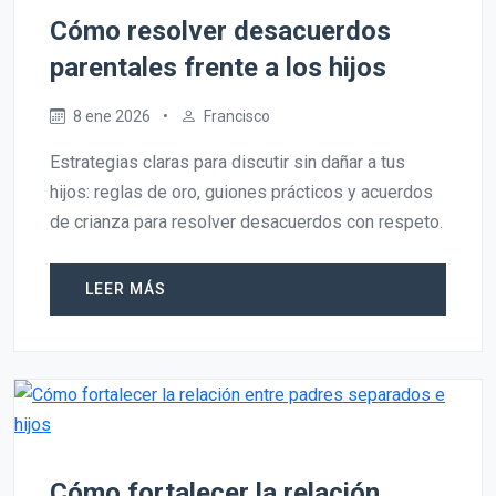
Cómo resolver desacuerdos
parentales frente a los hijos
8 ene 2026
•
Francisco
Estrategias claras para discutir sin dañar a tus
hijos: reglas de oro, guiones prácticos y acuerdos
de crianza para resolver desacuerdos con respeto.
LEER MÁS
Cómo fortalecer la relación