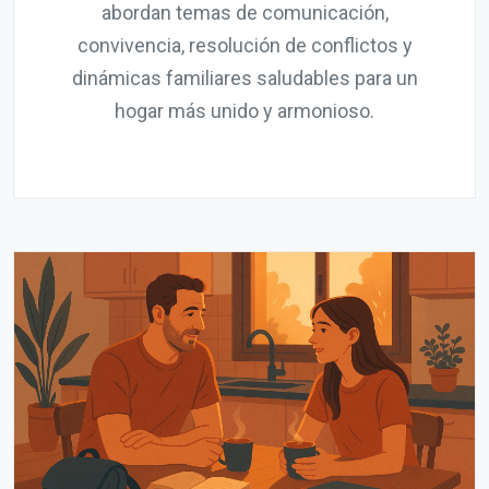
abordan temas de comunicación,
convivencia, resolución de conflictos y
dinámicas familiares saludables para un
hogar más unido y armonioso.