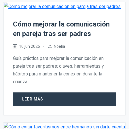
Cómo mejorar la comunicación
en pareja tras ser padres
10 jun 2026
•
Noelia
Guía práctica para mejorar la comunicación en
pareja tras ser padres: claves, herramientas y
hábitos para mantener la conexión durante la
crianza.
LEER MÁS