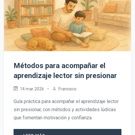
Métodos para acompañar el
aprendizaje lector sin presionar
14 mar 2026
•
Francisco
Guía práctica para acompañar el aprendizaje lector
sin presionar, con métodos y actividades lúdicas
que fomentan motivación y confianza.