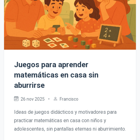
Juegos para aprender
matemáticas en casa sin
aburrirse
26 nov 2025
•
Francisco
Ideas de juegos didácticos y motivadores para
practicar matemáticas en casa con niños y
adolescentes, sin pantallas eternas ni aburrimiento.