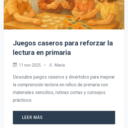
Juegos caseros para reforzar la
lectura en primaria
11 nov 2025
•
María
Descubre juegos caseros y divertidos para mejorar
la comprensión lectora en niños de primaria con
materiales sencillos, rutinas cortas y consejos
prácticos.
LEER MÁS