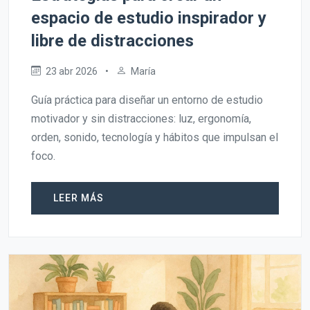
espacio de estudio inspirador y
libre de distracciones
23 abr 2026
•
María
Guía práctica para diseñar un entorno de estudio
motivador y sin distracciones: luz, ergonomía,
orden, sonido, tecnología y hábitos que impulsan el
foco.
LEER MÁS