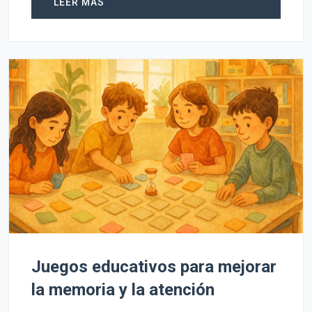
LEER MÁS
Juegos educativos para mejorar
la memoria y la atención