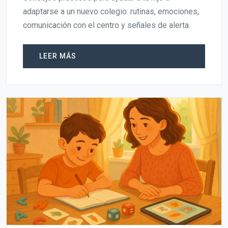
adaptarse a un nuevo colegio: rutinas, emociones,
comunicación con el centro y señales de alerta.
LEER MÁS