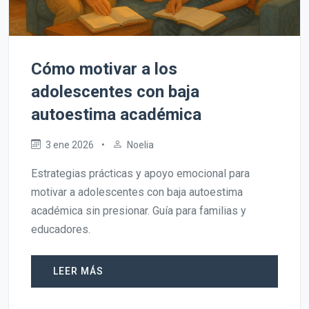
Cómo motivar a los
adolescentes con baja
autoestima académica
3 ene 2026
•
Noelia
Estrategias prácticas y apoyo emocional para
motivar a adolescentes con baja autoestima
académica sin presionar. Guía para familias y
educadores.
LEER MÁS