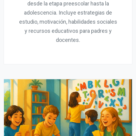
desde la etapa preescolar hasta la
adolescencia. Incluye estrategias de
estudio, motivación, habilidades sociales
y recursos educativos para padres y
docentes.