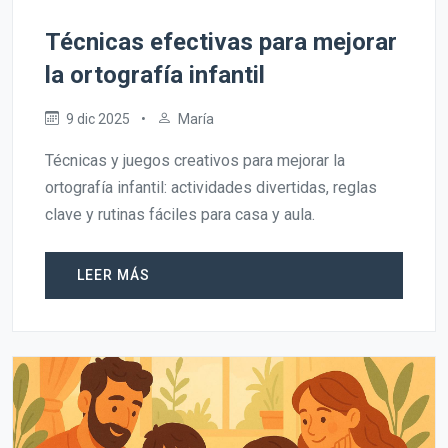
Técnicas efectivas para mejorar
la ortografía infantil
9 dic 2025
•
María
Técnicas y juegos creativos para mejorar la
ortografía infantil: actividades divertidas, reglas
clave y rutinas fáciles para casa y aula.
LEER MÁS