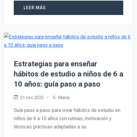
LEER MÁS
Estrategias para enseñar
hábitos de estudio a niños de 6 a
10 años: guía paso a paso
21 nov 2025
•
María
Guía paso a paso para crear hábitos de estudio en
niños de 6 a 10 años con rutinas, motivación y
técnicas prácticas adaptadas a su...