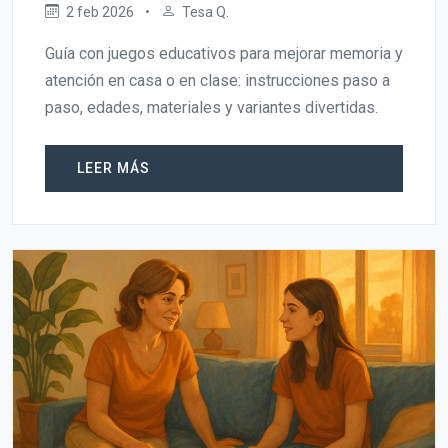
2 feb 2026
•
Tesa Q.
Guía con juegos educativos para mejorar memoria y
atención en casa o en clase: instrucciones paso a
paso, edades, materiales y variantes divertidas.
LEER MÁS