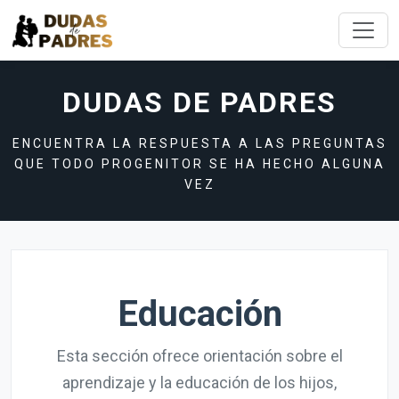
DUDAS DE PADRES
ENCUENTRA LA RESPUESTA A LAS PREGUNTAS
QUE TODO PROGENITOR SE HA HECHO ALGUNA
VEZ
Educación
Esta sección ofrece orientación sobre el
aprendizaje y la educación de los hijos,