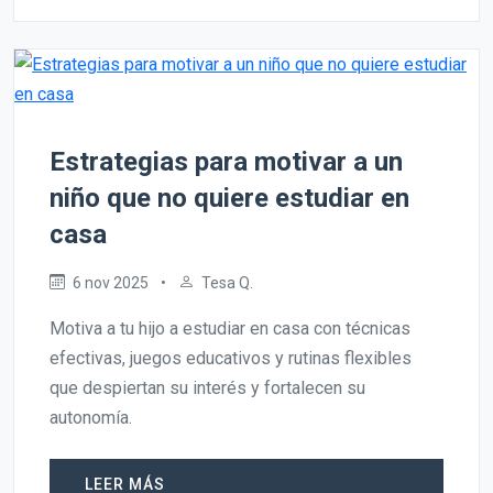
Estrategias para motivar a un
niño que no quiere estudiar en
casa
6 nov 2025
•
Tesa Q.
Motiva a tu hijo a estudiar en casa con técnicas
efectivas, juegos educativos y rutinas flexibles
que despiertan su interés y fortalecen su
autonomía.
LEER MÁS