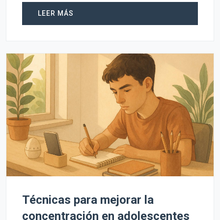
LEER MÁS
Técnicas para mejorar la
concentración en adolescentes