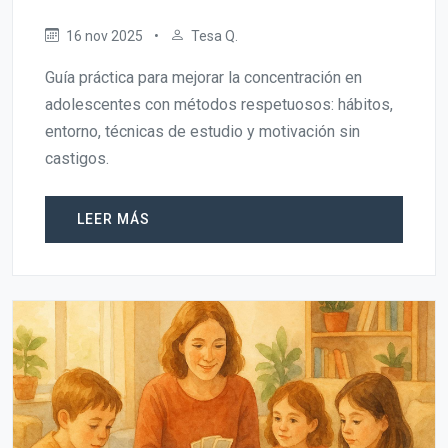
16 nov 2025
•
Tesa Q.
Guía práctica para mejorar la concentración en
adolescentes con métodos respetuosos: hábitos,
entorno, técnicas de estudio y motivación sin
castigos.
LEER MÁS