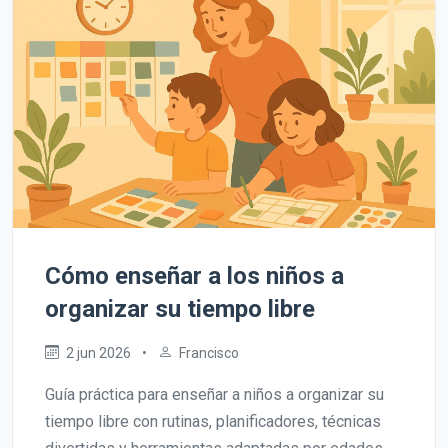
Cómo enseñar a los niños a
organizar su tiempo libre
2 jun 2026
•
Francisco
Guía práctica para enseñar a niños a organizar su
tiempo libre con rutinas, planificadores, técnicas