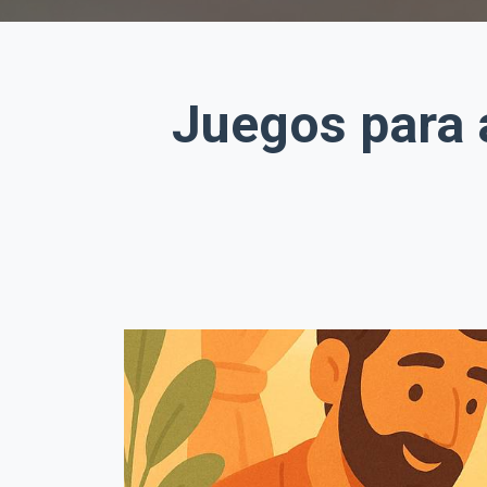
Juegos para 