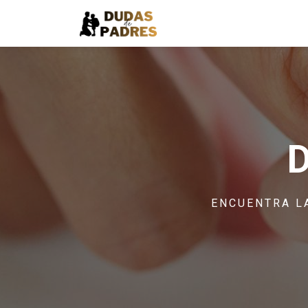
ENCUENTRA L