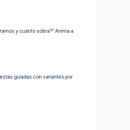
mpramos y cuánto sobra?” Anima a
estas guiadas con variantes por