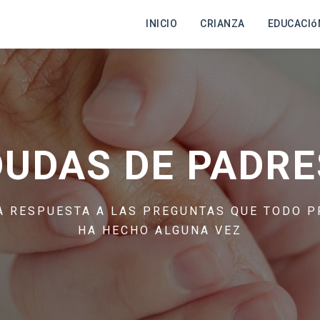
INICIO
CRIANZA
EDUCACIó
DUDAS DE PADRE
A RESPUESTA A LAS PREGUNTAS QUE TODO P
HA HECHO ALGUNA VEZ