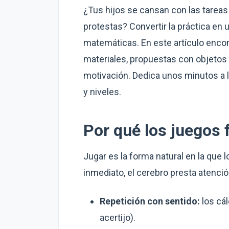
¿Tus hijos se cansan con las tarea
protestas? Convertir la práctica en 
matemáticas. En este artículo enco
materiales, propuestas con objetos 
motivación. Dedica unos minutos a le
y niveles.
Por qué los juegos
Jugar es la forma natural en la que 
inmediato, el cerebro presta atenció
Repetición con sentido:
los cál
acertijo).