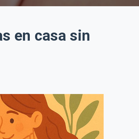
s en casa sin