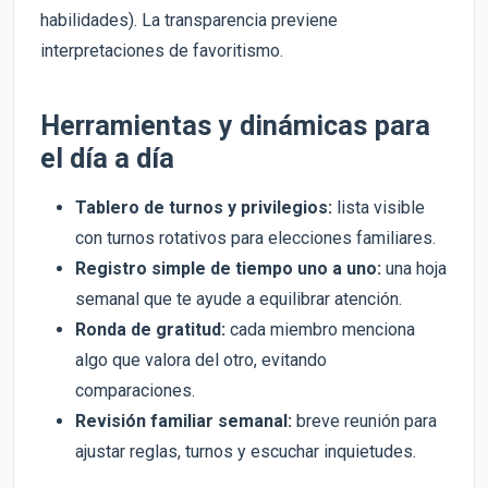
habilidades). La transparencia previene
interpretaciones de favoritismo.
Herramientas y dinámicas para
el día a día
Tablero de turnos y privilegios:
lista visible
con turnos rotativos para elecciones familiares.
Registro simple de tiempo uno a uno:
una hoja
semanal que te ayude a equilibrar atención.
Ronda de gratitud:
cada miembro menciona
algo que valora del otro, evitando
comparaciones.
Revisión familiar semanal:
breve reunión para
ajustar reglas, turnos y escuchar inquietudes.