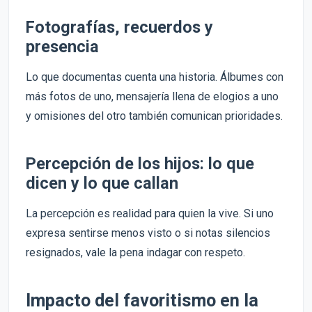
Fotografías, recuerdos y
presencia
Lo que documentas cuenta una historia. Álbumes con
más fotos de uno, mensajería llena de elogios a uno
y omisiones del otro también comunican prioridades.
Percepción de los hijos: lo que
dicen y lo que callan
La percepción es realidad para quien la vive. Si uno
expresa sentirse menos visto o si notas silencios
resignados, vale la pena indagar con respeto.
Impacto del favoritismo en la