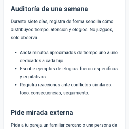
Auditoría de una semana
Durante siete días, registra de forma sencilla cómo
distribuyes tiempo, atención y elogios. No juzgues,
solo observa.
Anota minutos aproximados de tiempo uno a uno
dedicados a cada hijo.
Escribe ejemplos de elogios: fueron específicos
y equitativos.
Registra reacciones ante conflictos similares:
tono, consecuencias, seguimiento.
Pide mirada externa
Pide a tu pareja, un familiar cercano o una persona de