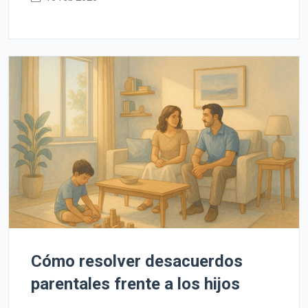
Cómo resolver desacuerdos
parentales frente a los hijos