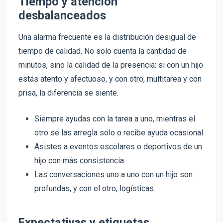
Tiempo y atención
desbalanceados
Una alarma frecuente es la distribución desigual de
tiempo de calidad. No solo cuenta la cantidad de
minutos, sino la calidad de la presencia: si con un hijo
estás atento y afectuoso, y con otro, multitarea y con
prisa, la diferencia se siente.
Siempre ayudas con la tarea a uno, mientras el
otro se las arregla solo o recibe ayuda ocasional.
Asistes a eventos escolares o deportivos de un
hijo con más consistencia.
Las conversaciones uno a uno con un hijo son
profundas, y con el otro, logísticas.
Expectativas y etiquetas