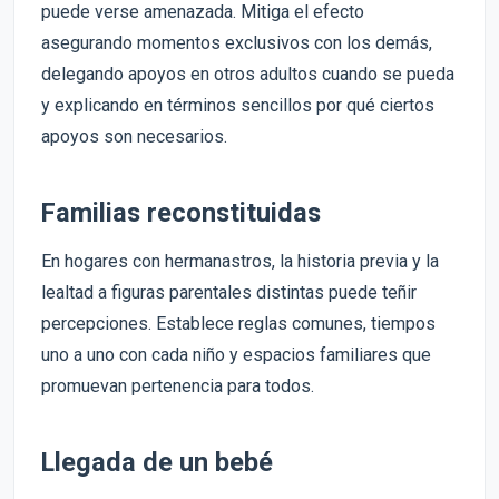
puede verse amenazada. Mitiga el efecto
asegurando momentos exclusivos con los demás,
delegando apoyos en otros adultos cuando se pueda
y explicando en términos sencillos por qué ciertos
apoyos son necesarios.
Familias reconstituidas
En hogares con hermanastros, la historia previa y la
lealtad a figuras parentales distintas puede teñir
percepciones. Establece reglas comunes, tiempos
uno a uno con cada niño y espacios familiares que
promuevan pertenencia para todos.
Llegada de un bebé