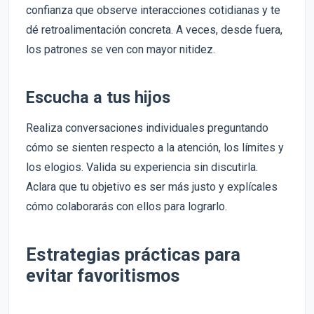
confianza que observe interacciones cotidianas y te
dé retroalimentación concreta. A veces, desde fuera,
los patrones se ven con mayor nitidez.
Escucha a tus hijos
Realiza conversaciones individuales preguntando
cómo se sienten respecto a la atención, los límites y
los elogios. Valida su experiencia sin discutirla.
Aclara que tu objetivo es ser más justo y explícales
cómo colaborarás con ellos para lograrlo.
Estrategias prácticas para
evitar favoritismos