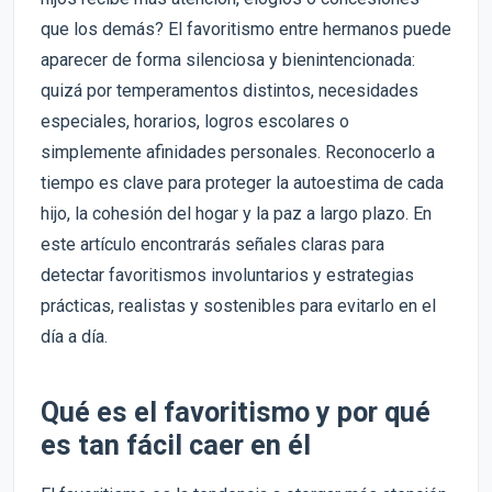
que los demás? El favoritismo entre hermanos puede
aparecer de forma silenciosa y bienintencionada:
quizá por temperamentos distintos, necesidades
especiales, horarios, logros escolares o
simplemente afinidades personales. Reconocerlo a
tiempo es clave para proteger la autoestima de cada
hijo, la cohesión del hogar y la paz a largo plazo. En
este artículo encontrarás señales claras para
detectar favoritismos involuntarios y estrategias
prácticas, realistas y sostenibles para evitarlo en el
día a día.
Qué es el favoritismo y por qué
es tan fácil caer en él