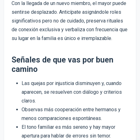
Con la llegada de un nuevo miembro, el mayor puede
sentirse desplazado. Anticípate asignándole roles
significativos pero no de cuidado, preserva rituales
de conexión exclusiva y verbaliza con frecuencia que
su lugar en la familia es único e irremplazable.
Señales de que vas por buen
camino
Las quejas por injusticia disminuyen y, cuando
aparecen, se resuelven con diálogo y criterios
claros.
Observas más cooperación entre hermanos y
menos comparaciones espontáneas.
El tono familiar es más sereno y hay mayor
apertura para hablar de errores sin temor.