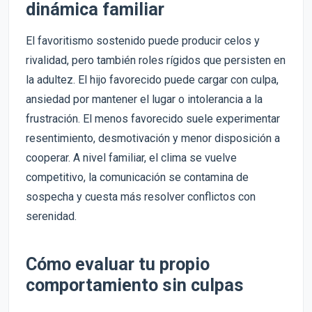
dinámica familiar
El favoritismo sostenido puede producir celos y
rivalidad, pero también roles rígidos que persisten en
la adultez. El hijo favorecido puede cargar con culpa,
ansiedad por mantener el lugar o intolerancia a la
frustración. El menos favorecido suele experimentar
resentimiento, desmotivación y menor disposición a
cooperar. A nivel familiar, el clima se vuelve
competitivo, la comunicación se contamina de
sospecha y cuesta más resolver conflictos con
serenidad.
Cómo evaluar tu propio
comportamiento sin culpas