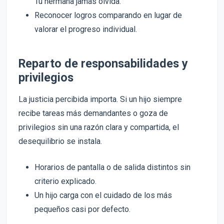
Tu hermana jamás olvida.
Reconocer logros comparando en lugar de
valorar el progreso individual.
Reparto de responsabilidades y
privilegios
La justicia percibida importa. Si un hijo siempre
recibe tareas más demandantes o goza de
privilegios sin una razón clara y compartida, el
desequilibrio se instala.
Horarios de pantalla o de salida distintos sin
criterio explicado.
Un hijo carga con el cuidado de los más
pequeños casi por defecto.