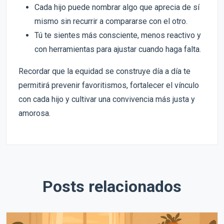
Cada hijo puede nombrar algo que aprecia de sí
mismo sin recurrir a compararse con el otro.
Tú te sientes más consciente, menos reactivo y
con herramientas para ajustar cuando haga falta.
Recordar que la equidad se construye día a día te
permitirá prevenir favoritismos, fortalecer el vínculo
con cada hijo y cultivar una convivencia más justa y
amorosa.
Posts relacionados