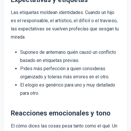
Las etiquetas moldean identidades. Cuando un hijo
es el responsable, el artístico, el difícil o el travieso,
las expectativas se vuelven profecías que sesgan tu
mirada.
Supones de antemano quién causó un conflicto
basado en etiquetas previas.
Pides más perfección a quien consideras
organizado y toleras más errores en el otro.
El elogio es genérico para uno y muy detallado
para otro.
Reacciones emocionales y tono
El cómo dices las cosas pesa tanto como el qué. Un