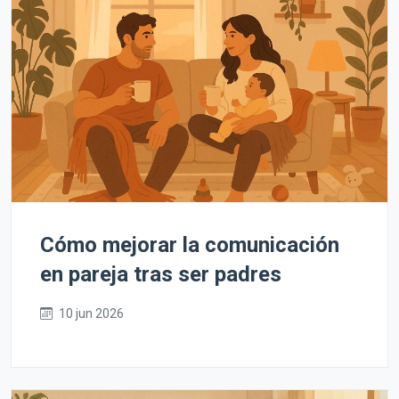
Cómo mejorar la comunicación
en pareja tras ser padres
10 jun 2026