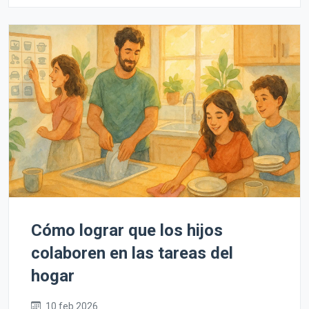
Cómo lograr que los hijos
colaboren en las tareas del
hogar
10 feb 2026