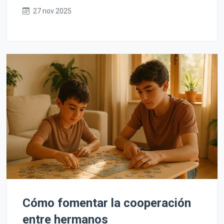
27 nov 2025
Cómo fomentar la cooperación
entre hermanos