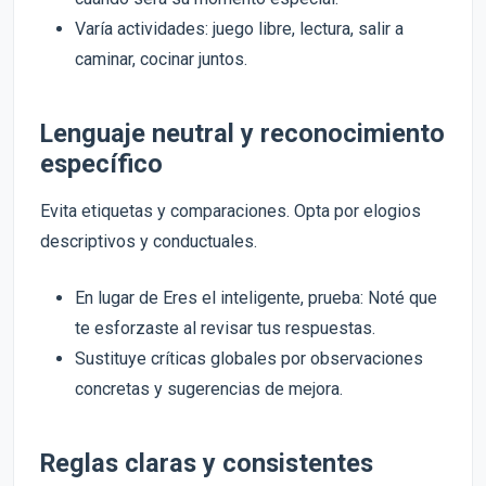
Varía actividades: juego libre, lectura, salir a
caminar, cocinar juntos.
Lenguaje neutral y reconocimiento
específico
Evita etiquetas y comparaciones. Opta por elogios
descriptivos y conductuales.
En lugar de Eres el inteligente, prueba: Noté que
te esforzaste al revisar tus respuestas.
Sustituye críticas globales por observaciones
concretas y sugerencias de mejora.
Reglas claras y consistentes