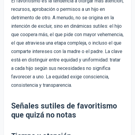
El favoritismo es la tendencia a otorgar más atención,
recursos, aprobación o permisos a un hijo en
detrimento de otro. A menudo, no se origina en la
intención de excluir, sino en dinámicas sutiles: el hijo
que coopera más, el que pide con mayor vehemencia,
el que atraviesa una etapa compleja, o incluso el que
comparte intereses con la madre o el padre. La clave
está en distinguir entre equidad y uniformidad: tratar
a cada hijo según sus necesidades no significa
favorecer a uno. La equidad exige consciencia,
consistencia y transparencia.
Señales sutiles de favoritismo
que quizá no notas