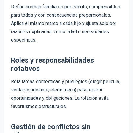
Define normas familiares por escrito, comprensibles
para todos y con consecuencias proporcionales.
Aplica el mismo marco a cada hijo y ajusta solo por
razones explicadas, como edad o necesidades
específicas.
Roles y responsabilidades
rotativos
Rota tareas domésticas y privilegios (elegir película,
sentarse adelante, elegir menú) para repartir
oportunidades y obligaciones. La rotación evita
favoritismos estructurales.
Gestión de conflictos sin