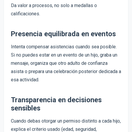
Da valor a procesos, no solo a medallas o
calificaciones.
Presencia equilibrada en eventos
Intenta compensar asistencias cuando sea posible.
Si no puedes estar en un evento de un hijo, graba un
mensaje, organiza que otro adulto de confianza
asista o prepara una celebración posterior dedicada a
esa actividad.
Transparencia en decisiones
sensibles
Cuando debas otorgar un permiso distinto a cada hijo,
explica el criterio usado (edad, seguridad,