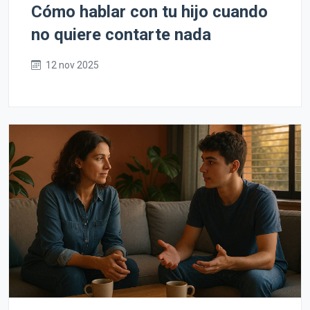
Cómo hablar con tu hijo cuando
no quiere contarte nada
12 nov 2025