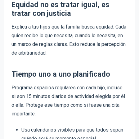
Equidad no es tratar igual, es
tratar con justicia
Explica a tus hijos que la familia busca equidad. Cada
quien recibe lo que necesita, cuando lo necesita, en
un marco de reglas claras. Esto reduce la percepción
de arbitrariedad.
Tiempo uno a uno planificado
Programa espacios regulares con cada hijo, incluso
si son 15 minutos diarios de actividad elegida por él
o ella. Protege ese tiempo como si fuese una cita
importante.
Usa calendarios visibles para que todos sepan
cuándo será su momento especial.