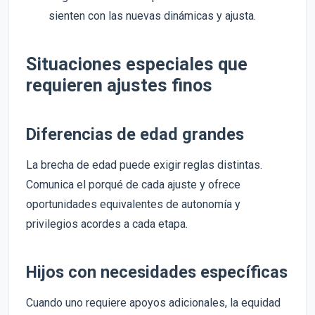
sienten con las nuevas dinámicas y ajusta.
Situaciones especiales que
requieren ajustes finos
Diferencias de edad grandes
La brecha de edad puede exigir reglas distintas.
Comunica el porqué de cada ajuste y ofrece
oportunidades equivalentes de autonomía y
privilegios acordes a cada etapa.
Hijos con necesidades específicas
Cuando uno requiere apoyos adicionales, la equidad