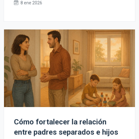
8 ene 2026
Cómo fortalecer la relación
entre padres separados e hijos