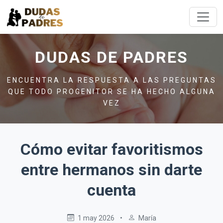
DUDAS DE PADRES
ENCUENTRA LA RESPUESTA A LAS PREGUNTAS
QUE TODO PROGENITOR SE HA HECHO ALGUNA
VEZ
Cómo evitar favoritismos
entre hermanos sin darte
cuenta
1 may 2026
•
María