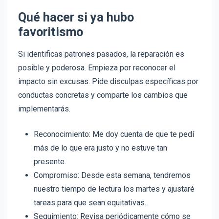
Qué hacer si ya hubo
favoritismo
Si identificas patrones pasados, la reparación es
posible y poderosa. Empieza por reconocer el
impacto sin excusas. Pide disculpas específicas por
conductas concretas y comparte los cambios que
implementarás.
Reconocimiento: Me doy cuenta de que te pedí
más de lo que era justo y no estuve tan
presente.
Compromiso: Desde esta semana, tendremos
nuestro tiempo de lectura los martes y ajustaré
tareas para que sean equitativas.
Seguimiento: Revisa periódicamente cómo se