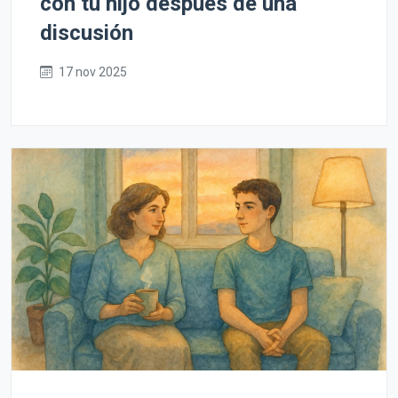
con tu hijo después de una
discusión
17 nov 2025