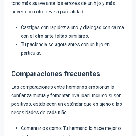
tono más suave ante los errores de un hijo y más
severo con otro revela parcialidad.
Castigas con rapidez a uno y dialogas con calma
con el otro ante faltas similares.
Tu paciencia se agota antes con un hijo en
particular.
Comparaciones frecuentes
Las comparaciones entre hermanos erosionan la
confianza mutua y fomentan rivalidad. Incluso si son
positivas, establecen un estándar que es ajeno a las
necesidades de cada niño.
Comentarios como: Tu hermano lo hace mejor o