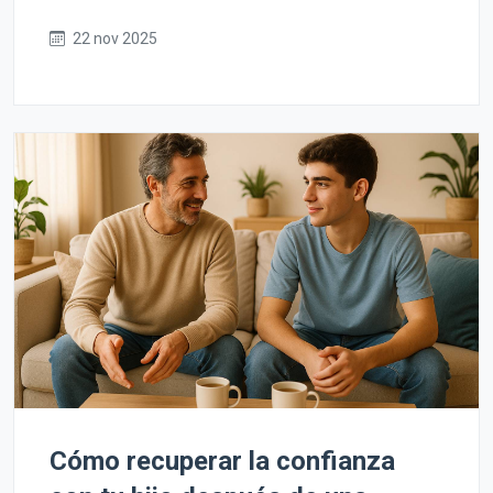
22 nov 2025
Cómo recuperar la confianza