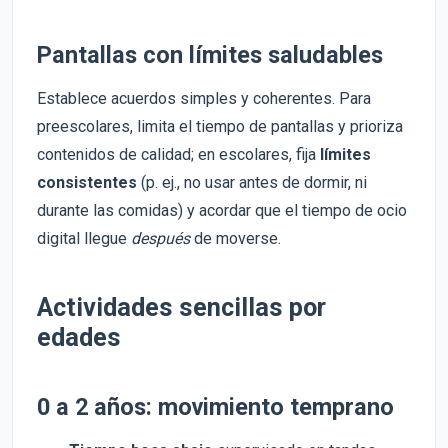
Pantallas con límites saludables
Establece acuerdos simples y coherentes. Para
preescolares, limita el tiempo de pantallas y prioriza
contenidos de calidad; en escolares, fija
límites
consistentes
(p. ej., no usar antes de dormir, ni
durante las comidas) y acordar que el tiempo de ocio
digital llegue
después
de moverse.
Actividades sencillas por
edades
0 a 2 años: movimiento temprano