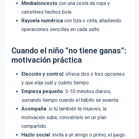
Minibaloncesto
con una cesta de ropa y
calcetines hechos bola.
Rayuela numérica
con tiza o cinta, añadiendo
operaciones sencillas en cada salto.
Cuando el niño “no tiene ganas”:
motivación práctica
Elección y control
: ofrece dos o tres opciones
y que elija cuál y cuánto tiempo.
Empieza pequeño
: 5-10 minutos diarios,
sumando tiempo cuando el hábito se asienta.
Acompaña
: si tú también te mueves, la
motivación sube; conviértelo en un plan
compartido.
Hazlo social
: invita a un amigo o primo; el juego