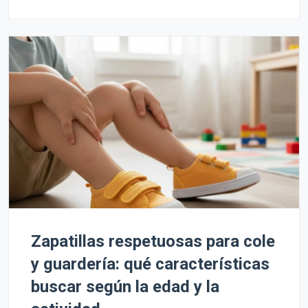
Zapatillas respetuosas para cole
y guardería: qué características
buscar según la edad y la