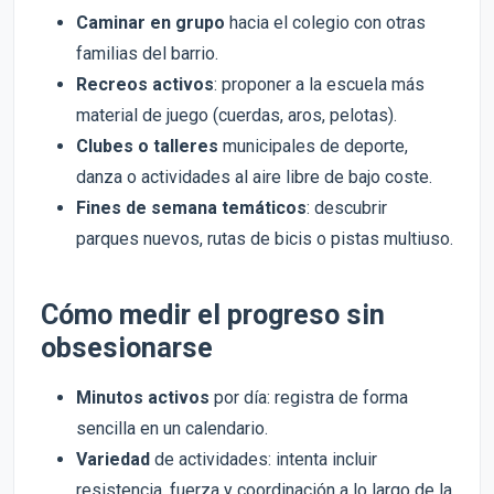
Caminar en grupo
hacia el colegio con otras
familias del barrio.
Recreos activos
: proponer a la escuela más
material de juego (cuerdas, aros, pelotas).
Clubes o talleres
municipales de deporte,
danza o actividades al aire libre de bajo coste.
Fines de semana temáticos
: descubrir
parques nuevos, rutas de bicis o pistas multiuso.
Cómo medir el progreso sin
obsesionarse
Minutos activos
por día: registra de forma
sencilla en un calendario.
Variedad
de actividades: intenta incluir
resistencia, fuerza y coordinación a lo largo de la