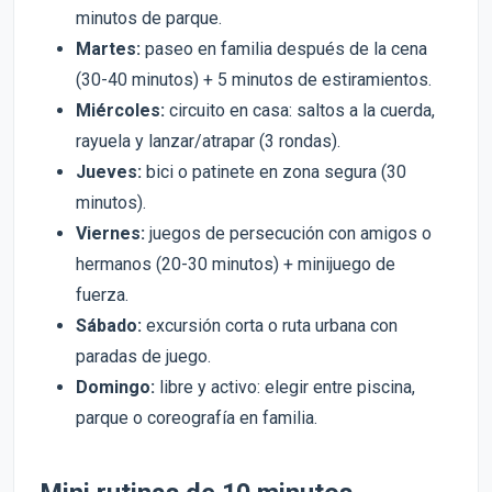
minutos de parque.
Martes:
paseo en familia después de la cena
(30-40 minutos) + 5 minutos de estiramientos.
Miércoles:
circuito en casa: saltos a la cuerda,
rayuela y lanzar/atrapar (3 rondas).
Jueves:
bici o patinete en zona segura (30
minutos).
Viernes:
juegos de persecución con amigos o
hermanos (20-30 minutos) + minijuego de
fuerza.
Sábado:
excursión corta o ruta urbana con
paradas de juego.
Domingo:
libre y activo: elegir entre piscina,
parque o coreografía en familia.