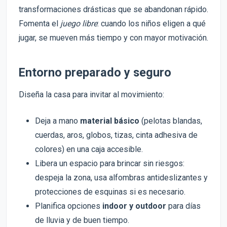
transformaciones drásticas que se abandonan rápido.
Fomenta el
juego libre
: cuando los niños eligen a qué
jugar, se mueven más tiempo y con mayor motivación.
Entorno preparado y seguro
Diseña la casa para invitar al movimiento:
Deja a mano
material básico
(pelotas blandas,
cuerdas, aros, globos, tizas, cinta adhesiva de
colores) en una caja accesible.
Libera un espacio para brincar sin riesgos:
despeja la zona, usa alfombras antideslizantes y
protecciones de esquinas si es necesario.
Planifica opciones
indoor y outdoor
para días
de lluvia y de buen tiempo.