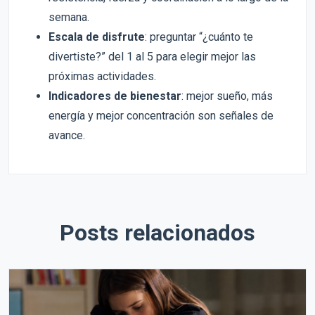
semana.
Escala de disfrute
: preguntar “¿cuánto te
divertiste?” del 1 al 5 para elegir mejor las
próximas actividades.
Indicadores de bienestar
: mejor sueño, más
energía y mejor concentración son señales de
avance.
Posts relacionados