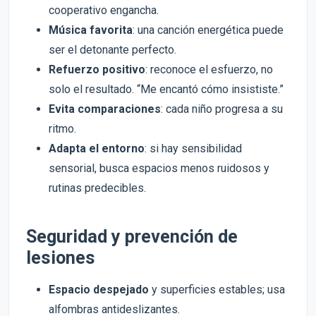
cooperativo engancha.
Música favorita
: una canción energética puede
ser el detonante perfecto.
Refuerzo positivo
: reconoce el esfuerzo, no
solo el resultado. “Me encantó cómo insististe.”
Evita comparaciones
: cada niño progresa a su
ritmo.
Adapta el entorno
: si hay sensibilidad
sensorial, busca espacios menos ruidosos y
rutinas predecibles.
Seguridad y prevención de
lesiones
Espacio despejado
y superficies estables; usa
alfombras antideslizantes.