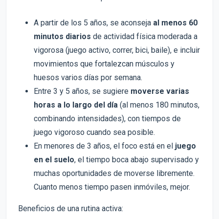
A partir de los 5 años, se aconseja
al menos 60
minutos diarios
de actividad física moderada a
vigorosa (juego activo, correr, bici, baile), e incluir
movimientos que fortalezcan músculos y
huesos varios días por semana.
Entre 3 y 5 años, se sugiere
moverse varias
horas a lo largo del día
(al menos 180 minutos,
combinando intensidades), con tiempos de
juego vigoroso cuando sea posible.
En menores de 3 años, el foco está en el
juego
en el suelo
, el tiempo boca abajo supervisado y
muchas oportunidades de moverse libremente.
Cuanto menos tiempo pasen inmóviles, mejor.
Beneficios de una rutina activa: