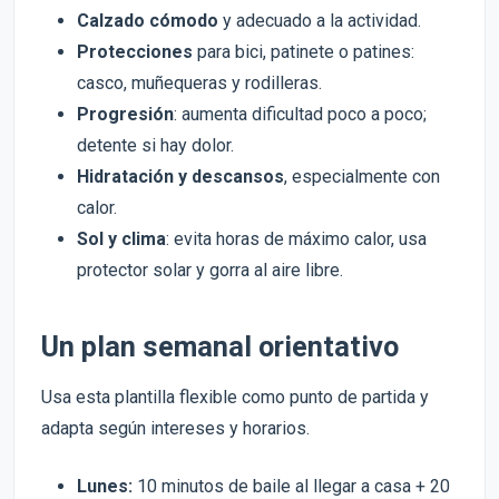
Calzado cómodo
y adecuado a la actividad.
Protecciones
para bici, patinete o patines:
casco, muñequeras y rodilleras.
Progresión
: aumenta dificultad poco a poco;
detente si hay dolor.
Hidratación y descansos
, especialmente con
calor.
Sol y clima
: evita horas de máximo calor, usa
protector solar y gorra al aire libre.
Un plan semanal orientativo
Usa esta plantilla flexible como punto de partida y
adapta según intereses y horarios.
Lunes:
10 minutos de baile al llegar a casa + 20