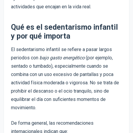
actividades que encajan en la vida real.
Qué es el sedentarismo infantil
y por qué importa
El sedentarismo infantil se refiere a pasar largos
periodos con
bajo gasto energético
(por ejemplo,
sentado o tumbado), especialmente cuando se
combina con un uso excesivo de pantallas y poca
actividad física moderada o vigorosa. No se trata de
prohibir el descanso o el ocio tranquilo, sino de
equilibrar el día con suficientes momentos de
movimiento.
De forma general, las recomendaciones
internacionales indican que: