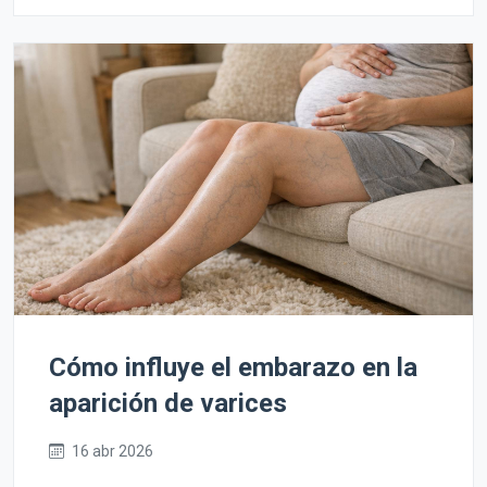
Cómo influye el embarazo en la
aparición de varices
16 abr 2026