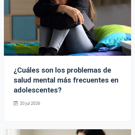
¿Cuáles son los problemas de
salud mental más frecuentes en
adolescentes?
20 jul 2026