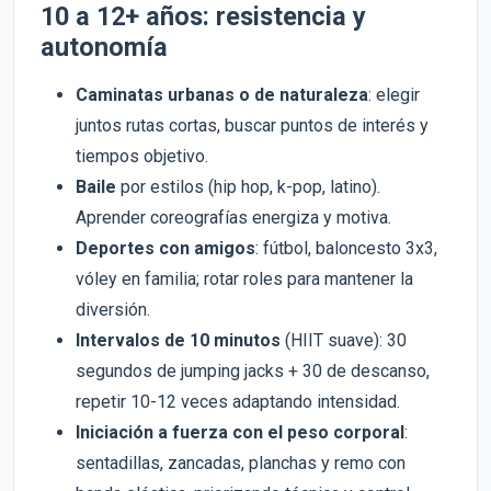
10 a 12+ años: resistencia y
autonomía
Caminatas urbanas o de naturaleza
: elegir
juntos rutas cortas, buscar puntos de interés y
tiempos objetivo.
Baile
por estilos (hip hop, k-pop, latino).
Aprender coreografías energiza y motiva.
Deportes con amigos
: fútbol, baloncesto 3x3,
vóley en familia; rotar roles para mantener la
diversión.
Intervalos de 10 minutos
(HIIT suave): 30
segundos de jumping jacks + 30 de descanso,
repetir 10-12 veces adaptando intensidad.
Iniciación a fuerza con el peso corporal
:
sentadillas, zancadas, planchas y remo con