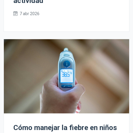
actividad
7 abr 2026
Cómo manejar la fiebre en niños