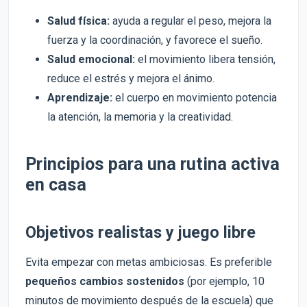
Salud física:
ayuda a regular el peso, mejora la
fuerza y la coordinación, y favorece el sueño.
Salud emocional:
el movimiento libera tensión,
reduce el estrés y mejora el ánimo.
Aprendizaje:
el cuerpo en movimiento potencia
la atención, la memoria y la creatividad.
Principios para una rutina activa
en casa
Objetivos realistas y juego libre
Evita empezar con metas ambiciosas. Es preferible
pequeños cambios sostenidos
(por ejemplo, 10
minutos de movimiento después de la escuela) que