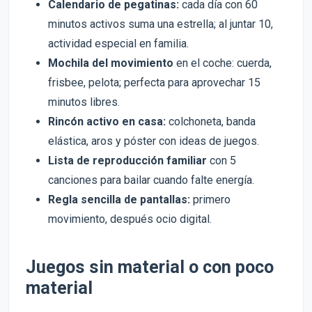
Calendario de pegatinas:
cada día con 60
minutos activos suma una estrella; al juntar 10,
actividad especial en familia.
Mochila del movimiento
en el coche: cuerda,
frisbee, pelota; perfecta para aprovechar 15
minutos libres.
Rincón activo en casa:
colchoneta, banda
elástica, aros y póster con ideas de juegos.
Lista de reproducción familiar
con 5
canciones para bailar cuando falte energía.
Regla sencilla de pantallas:
primero
movimiento, después ocio digital.
Juegos sin material o con poco
material