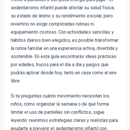
sedentarismo infantil puede afectar su salud física,
su estado de ánimo y su rendimiento escolar, pero
revertirlo no exige complicadas rutinas ni
equipamiento costoso. Con actividades sencillas y
hábitos diarios bien elegidos, es posible transformar
la rutina familiar en una experiencia activa, divertida y
sostenible. En esta guía encontrarás ideas prácticas
por edades, trucos para el día a día y juegos que
podrás aplicar desde hoy, tanto en casa como al aire
libre.
Si te preguntas cuánto movimiento necesitan los
niños, cómo organizar la semana o de qué forma
limitar el uso de pantallas sin conflictos, sigue
leyendo: reunimos estrategias claras y realistas para
ayudarte a prevenir el sedentarismo infantil con