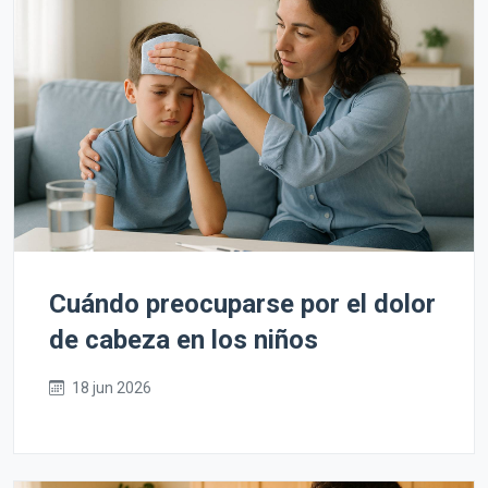
Cuándo preocuparse por el dolor
de cabeza en los niños
18 jun 2026