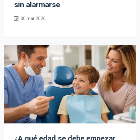
sin alarmarse
30 mar 2026
¿A qué edad se debe empezar