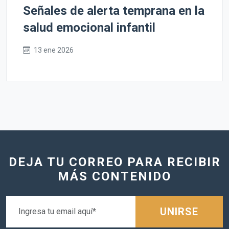
Señales de alerta temprana en la
salud emocional infantil
13 ene 2026
DEJA TU CORREO PARA RECIBIR
MÁS CONTENIDO
UNIRSE