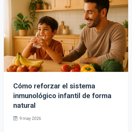
Cómo reforzar el sistema
inmunológico infantil de forma
natural
9 may 2026