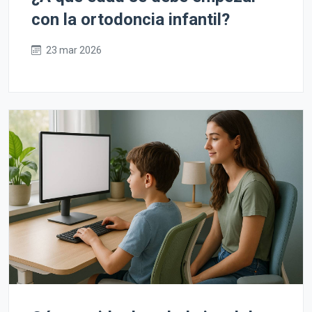
con la ortodoncia infantil?
23 mar 2026