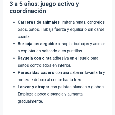
3 a 5 años: juego activo y
coordinación
Carreras de animales
: imitar a ranas, cangrejos,
osos, patos. Trabaja fuerza y equilibrio sin darse
cuenta.
Burbuja perseguidora
: soplar burbujas y animar
a explotarlas saltando o en puntillas.
Rayuela con cinta
adhesiva en el suelo para
saltos controlados en interior.
Paracaídas casero
con una sábana: levantarla y
meterse debajo al contar hasta tres.
Lanzar y atrapar
con pelotas blandas o globos.
Empieza a poca distancia y aumenta
gradualmente.