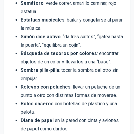
Semáforo
: verde correr, amarillo caminar, rojo
estatua.
Estatuas musicales
: bailar y congelarse al parar
la música.
Simón dice activo
: “da tres saltos”, “gatea hasta
la puerta”, “equilibra un cojín”.
Búsqueda de tesoros por colores
: encontrar
objetos de un color y llevarlos a una “base”.
Sombra pilla-pilla
: tocar la sombra del otro sin
empujar.
Relevos con peluches
: llevar un peluche de un
punto a otro con distintas formas de moverse.
Bolos caseros
con botellas de plástico y una
pelota.
Diana de papel
en la pared con cinta y aviones
de papel como dardos.