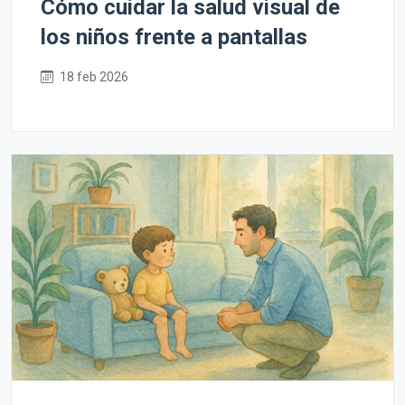
Cómo cuidar la salud visual de
los niños frente a pantallas
18 feb 2026