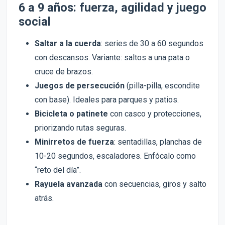
6 a 9 años: fuerza, agilidad y juego
social
Saltar a la cuerda
: series de 30 a 60 segundos
con descansos. Variante: saltos a una pata o
cruce de brazos.
Juegos de persecución
(pilla-pilla, escondite
con base). Ideales para parques y patios.
Bicicleta o patinete
con casco y protecciones,
priorizando rutas seguras.
Minirretos de fuerza
: sentadillas, planchas de
10-20 segundos, escaladores. Enfócalo como
“reto del día”.
Rayuela avanzada
con secuencias, giros y salto
atrás.