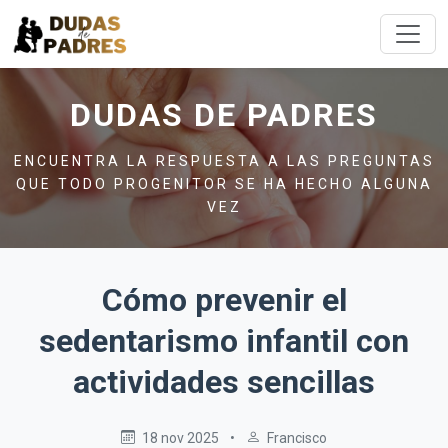
DUDAS DE PADRES
ENCUENTRA LA RESPUESTA A LAS PREGUNTAS
QUE TODO PROGENITOR SE HA HECHO ALGUNA
VEZ
Cómo prevenir el
sedentarismo infantil con
actividades sencillas
18 nov 2025
•
Francisco