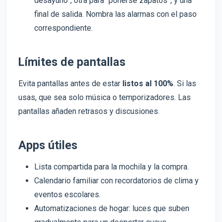
desayuno”, otra para “ponerse zapatos”, y una
final de salida. Nombra las alarmas con el paso
correspondiente.
Límites de pantallas
Evita pantallas antes de estar
listos al 100%
. Si las
usas, que sea solo música o temporizadores. Las
pantallas añaden retrasos y discusiones.
Apps útiles
Lista compartida para la mochila y la compra.
Calendario familiar con recordatorios de clima y
eventos escolares.
Automatizaciones de hogar: luces que suben