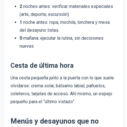
2
noches antes: verificar materiales especiales
(arte, deporte, excursión).
1
noche antes: ropa, mochila, lonchera y mesa
del desayuno listas.
0
mañana: ejecutar la rutina, sin decisiones
nuevas.
Cesta de última hora
Una cesta pequeña junto a la puerta con lo que suele
olvidarse: crema solar, bálsamo labial, pañuelos,
coleteros, tarjetas de acceso. Ahí mismo, un espejo
pequeño para el “último vistazo”.
Menús y desayunos que no