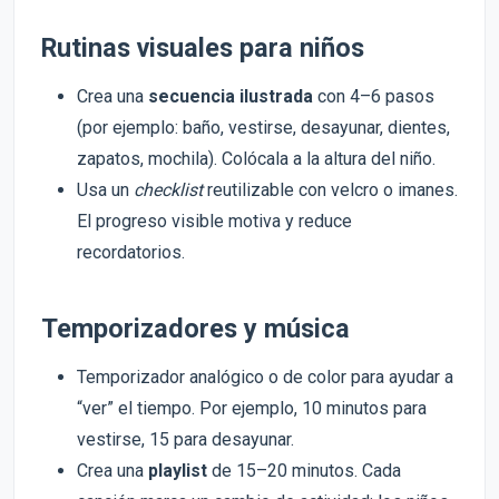
Rutinas visuales para niños
Crea una
secuencia ilustrada
con 4–6 pasos
(por ejemplo: baño, vestirse, desayunar, dientes,
zapatos, mochila). Colócala a la altura del niño.
Usa un
checklist
reutilizable con velcro o imanes.
El progreso visible motiva y reduce
recordatorios.
Temporizadores y música
Temporizador analógico o de color para ayudar a
“ver” el tiempo. Por ejemplo, 10 minutos para
vestirse, 15 para desayunar.
Crea una
playlist
de 15–20 minutos. Cada