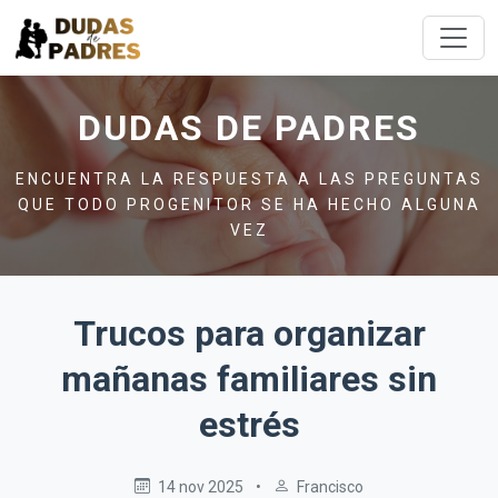
DUDAS DE PADRES
ENCUENTRA LA RESPUESTA A LAS PREGUNTAS
QUE TODO PROGENITOR SE HA HECHO ALGUNA
VEZ
Trucos para organizar
mañanas familiares sin
estrés
14 nov 2025
•
Francisco