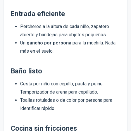
Entrada eficiente
Percheros a la altura de cada niño, zapatero
abierto y bandejas para objetos pequeños.
Un
gancho por persona
para la mochila. Nada
más en el suelo.
Baño listo
Cesta por niño con cepillo, pasta y peine.
Temporizador de arena para cepillado.
Toallas rotuladas o de color por persona para
identificar rápido.
Cocina sin fricciones