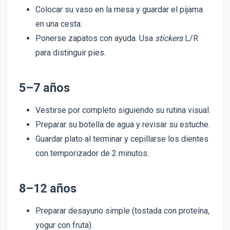
Colocar su vaso en la mesa y guardar el pijama
en una cesta.
Ponerse zapatos con ayuda. Usa
stickers
L/R
para distinguir pies.
5–7 años
Vestirse por completo siguiendo su rutina visual.
Preparar su botella de agua y revisar su estuche.
Guardar plato al terminar y cepillarse los dientes
con temporizador de 2 minutos.
8–12 años
Preparar desayuno simple (tostada con proteína,
yogur con fruta).