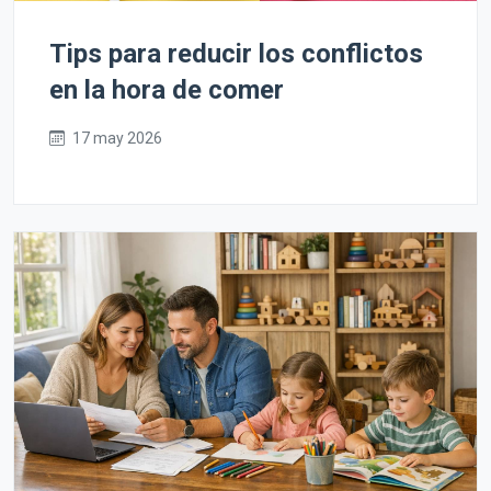
Tips para reducir los conflictos
en la hora de comer
17 may 2026