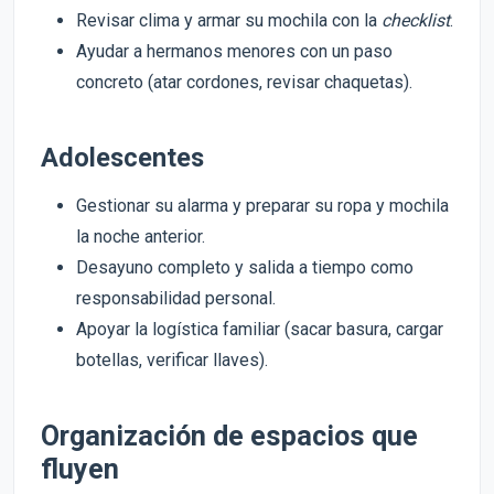
Revisar clima y armar su mochila con la
checklist
.
Ayudar a hermanos menores con un paso
concreto (atar cordones, revisar chaquetas).
Adolescentes
Gestionar su alarma y preparar su ropa y mochila
la noche anterior.
Desayuno completo y salida a tiempo como
responsabilidad personal.
Apoyar la logística familiar (sacar basura, cargar
botellas, verificar llaves).
Organización de espacios que
fluyen