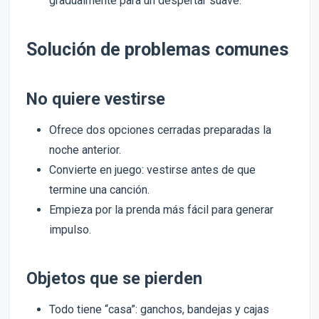
gradualmente para un despertar suave.
Solución de problemas comunes
No quiere vestirse
Ofrece dos opciones cerradas preparadas la
noche anterior.
Convierte en juego: vestirse antes de que
termine una canción.
Empieza por la prenda más fácil para generar
impulso.
Objetos que se pierden
Todo tiene “casa”: ganchos, bandejas y cajas