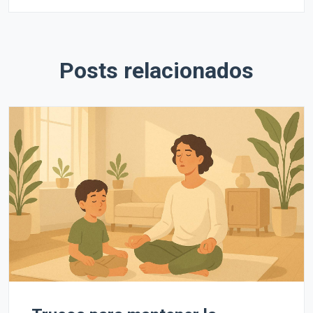
Posts relacionados