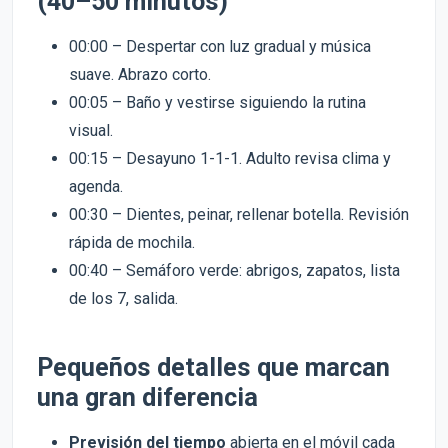
(40–50 minutos)
00:00 – Despertar con luz gradual y música
suave. Abrazo corto.
00:05 – Baño y vestirse siguiendo la rutina
visual.
00:15 – Desayuno 1-1-1. Adulto revisa clima y
agenda.
00:30 – Dientes, peinar, rellenar botella. Revisión
rápida de mochila.
00:40 – Semáforo verde: abrigos, zapatos, lista
de los 7, salida.
Pequeños detalles que marcan
una gran diferencia
Previsión del tiempo
abierta en el móvil cada