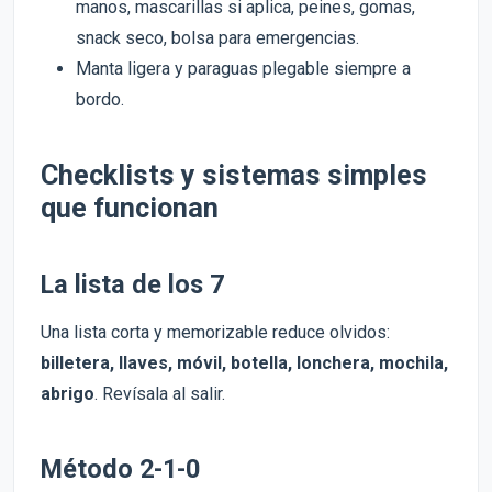
manos, mascarillas si aplica, peines, gomas,
snack seco, bolsa para emergencias.
Manta ligera y paraguas plegable siempre a
bordo.
Checklists y sistemas simples
que funcionan
La lista de los 7
Una lista corta y memorizable reduce olvidos:
billetera, llaves, móvil, botella, lonchera, mochila,
abrigo
. Revísala al salir.
Método 2-1-0