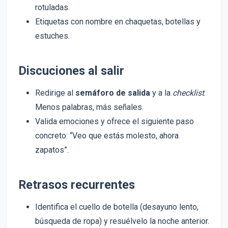
rotuladas.
Etiquetas con nombre en chaquetas, botellas y
estuches.
Discuciones al salir
Redirige al
semáforo de salida
y a la
checklist
.
Menos palabras, más señales.
Valida emociones y ofrece el siguiente paso
concreto: “Veo que estás molesto, ahora
zapatos”.
Retrasos recurrentes
Identifica el cuello de botella (desayuno lento,
búsqueda de ropa) y resuélvelo la noche anterior.