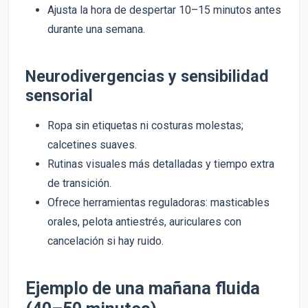
Ajusta la hora de despertar 10–15 minutos antes
durante una semana.
Neurodivergencias y sensibilidad
sensorial
Ropa sin etiquetas ni costuras molestas;
calcetines suaves.
Rutinas visuales más detalladas y tiempo extra
de transición.
Ofrece herramientas reguladoras: masticables
orales, pelota antiestrés, auriculares con
cancelación si hay ruido.
Ejemplo de una mañana fluida