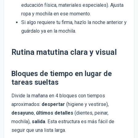
educación física, materiales especiales). Ajusta
ropa y mochila en ese momento.
Si algo requiere tu firma, hazlo la noche anterior y
guárdalo ya en la mochila.
Rutina matutina clara y visual
Bloques de tiempo en lugar de
tareas sueltas
Divide la mañana en 4 bloques con tiempos
aproximados:
despertar
(higiene y vestirse),
desayuno
,
últimos detalles
(dientes, peinar,
mochila),
salida
. Esta estructura es más fácil de
seguir que una lista larga.