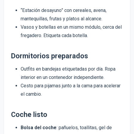
“Estación desayuno” con cereales, avena,
mantequillas, frutas y platos al alcance.
Vasos y botellas en un mismo módulo, cerca del
fregadero. Etiqueta cada botella.
Dormitorios preparados
Outfits en bandejas etiquetadas por día. Ropa
interior en un contenedor independiente.
Cesto para pijamas junto a la cama para acelerar
el cambio.
Coche listo
Bolsa del coche
: pañuelos, toallitas, gel de