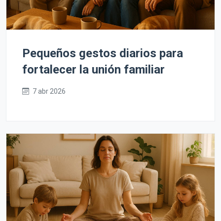
Pequeños gestos diarios para
fortalecer la unión familiar
7 abr 2026