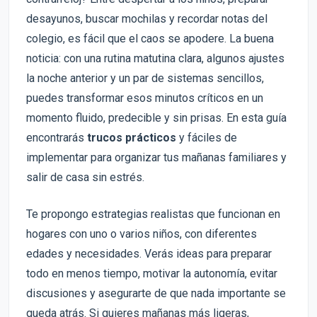
desayunos, buscar mochilas y recordar notas del
colegio, es fácil que el caos se apodere. La buena
noticia: con una rutina matutina clara, algunos ajustes
la noche anterior y un par de sistemas sencillos,
puedes transformar esos minutos críticos en un
momento fluido, predecible y sin prisas. En esta guía
encontrarás
trucos prácticos
y fáciles de
implementar para organizar tus mañanas familiares y
salir de casa sin estrés.
Te propongo estrategias realistas que funcionan en
hogares con uno o varios niños, con diferentes
edades y necesidades. Verás ideas para preparar
todo en menos tiempo, motivar la autonomía, evitar
discusiones y asegurarte de que nada importante se
queda atrás. Si quieres mañanas más ligeras,