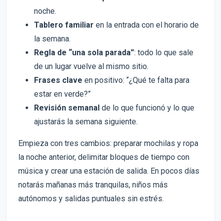
noche.
Tablero familiar
en la entrada con el horario de
la semana.
Regla de “una sola parada”
: todo lo que sale
de un lugar vuelve al mismo sitio.
Frases clave
en positivo: “¿Qué te falta para
estar en verde?”
Revisión semanal
de lo que funcionó y lo que
ajustarás la semana siguiente.
Empieza con tres cambios: preparar mochilas y ropa
la noche anterior, delimitar bloques de tiempo con
música y crear una estación de salida. En pocos días
notarás mañanas más tranquilas, niños más
autónomos y salidas puntuales sin estrés.