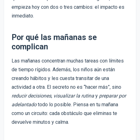
empieza hoy con dos o tres cambios: el impacto es
inmediato.
Por qué las mañanas se
complican
Las mañanas concentran muchas tareas con límites
de tiempo rígidos. Además, los niños aún están
creando hábitos y les cuesta transitar de una
actividad a otra. El secreto no es “hacer más”, sino
reducir decisiones
,
visualizar la rutina
y
preparar por
adelantado
todo lo posible. Piensa en tu mañana
como un circuito: cada obstáculo que eliminas te
devuelve minutos y calma.