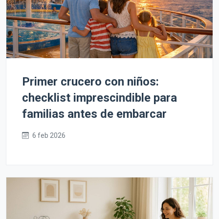
Primer crucero con niños:
checklist imprescindible para
familias antes de embarcar
6 feb 2026