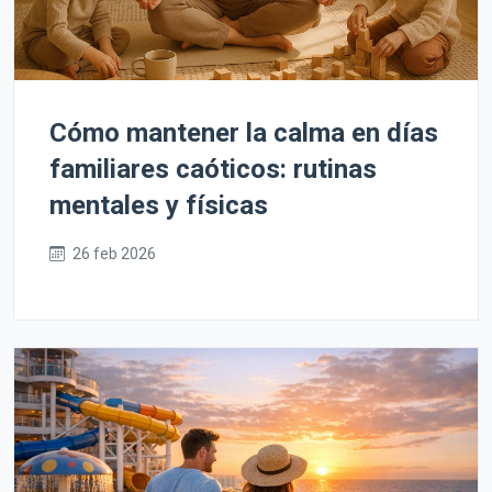
Cómo mantener la calma en días
familiares caóticos: rutinas
mentales y físicas
26 feb 2026