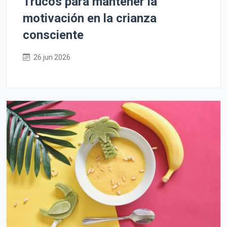
Trucos para mantener la
motivación en la crianza
consciente
26 jun 2026