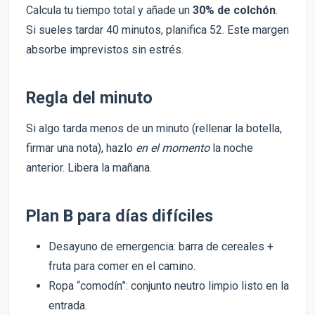
Calcula tu tiempo total y añade un
30% de colchón
.
Si sueles tardar 40 minutos, planifica 52. Este margen
absorbe imprevistos sin estrés.
Regla del minuto
Si algo tarda menos de un minuto (rellenar la botella,
firmar una nota), hazlo
en el momento
la noche
anterior. Libera la mañana.
Plan B para días difíciles
Desayuno de emergencia: barra de cereales +
fruta para comer en el camino.
Ropa “comodín”: conjunto neutro limpio listo en la
entrada.