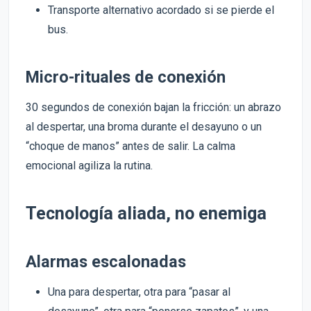
Transporte alternativo acordado si se pierde el
bus.
Micro-rituales de conexión
30 segundos de conexión bajan la fricción: un abrazo
al despertar, una broma durante el desayuno o un
“choque de manos” antes de salir. La calma
emocional agiliza la rutina.
Tecnología aliada, no enemiga
Alarmas escalonadas
Una para despertar, otra para “pasar al