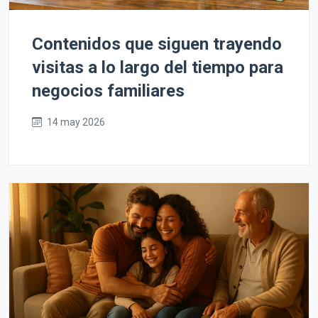
Contenidos que siguen trayendo
visitas a lo largo del tiempo para
negocios familiares
14 may 2026