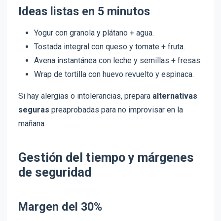
Ideas listas en 5 minutos
Yogur con granola y plátano + agua.
Tostada integral con queso y tomate + fruta.
Avena instantánea con leche y semillas + fresas.
Wrap de tortilla con huevo revuelto y espinaca.
Si hay alergias o intolerancias, prepara
alternativas
seguras
preaprobadas para no improvisar en la
mañana.
Gestión del tiempo y márgenes
de seguridad
Margen del 30%