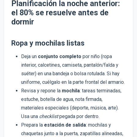
Planificación la noche anterior:
el 80% se resuelve antes de
dormir
Ropa y mochilas listas
Deja un
conjunto completo
por niño (ropa
interior, calcetines, camiseta, pantalón/falda y
suéter) en una bandeja o bolsa rotulada. Si hay
uniforme, cuélgalo en la parte frontal del armario.
Revisa y repone la
mochila
: tareas terminadas,
estuche, botella de agua, nota firmada,
materiales especiales (deporte, música, arte).
Usa una
checklist
pegada por dentro.
Prepara la
estación de salida
: mochilas y
chaquetas junto a la puerta, zapatillas alineadas,