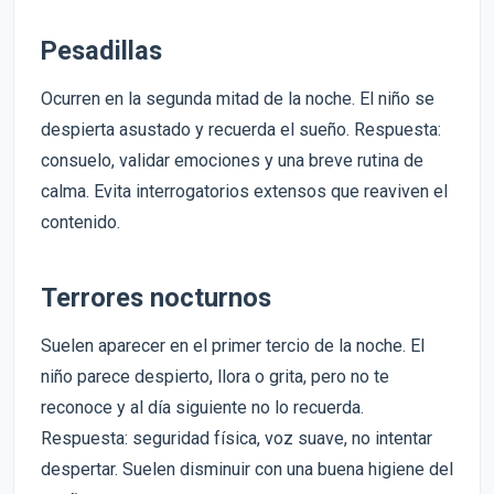
Pesadillas
Ocurren en la segunda mitad de la noche. El niño se
despierta asustado y recuerda el sueño. Respuesta:
consuelo, validar emociones y una breve rutina de
calma. Evita interrogatorios extensos que reaviven el
contenido.
Terrores nocturnos
Suelen aparecer en el primer tercio de la noche. El
niño parece despierto, llora o grita, pero no te
reconoce y al día siguiente no lo recuerda.
Respuesta: seguridad física, voz suave, no intentar
despertar. Suelen disminuir con una buena higiene del