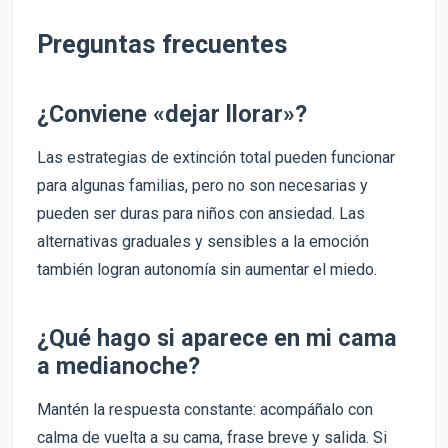
Preguntas frecuentes
¿Conviene «dejar llorar»?
Las estrategias de extinción total pueden funcionar
para algunas familias, pero no son necesarias y
pueden ser duras para niños con ansiedad. Las
alternativas graduales y sensibles a la emoción
también logran autonomía sin aumentar el miedo.
¿Qué hago si aparece en mi cama
a medianoche?
Mantén la respuesta constante: acompáñalo con
calma de vuelta a su cama, frase breve y salida. Si