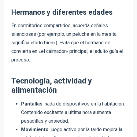
Hermanos y diferentes edades
En dormitorios compartidos, acuerda señales
silenciosas (por ejemplo, un peluche en la mesita
significa «todo bien»). Evita que el hermano se
convierta en «el calmador» principal; el adulto guía el
proceso.
Tecnología, actividad y
alimentación
Pantallas
: nada de dispositivos en la habitación.
Contenido excitante a última hora aumenta
pesadillas y ansiedad.
Movimiento
: juego activo por la tarde mejora la