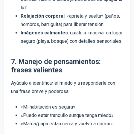
luz.
Relajación corporal
: «aprieta y suelta» (puños,
hombros, barriguita) para liberar tensión.
Imágenes calmantes
: guíalo a imaginar un lugar
seguro (playa, bosque) con detalles sensoriales.
7. Manejo de pensamientos:
frases valientes
Ayúdalo a identificar el miedo y a responderle con
una frase breve y poderosa:
«Mi habitación es segura»
«Puedo estar tranquilo aunque tenga miedo»
«Mamá/papá están cerca y vuelvo a dormir»