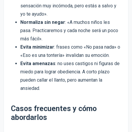
sensación muy incómoda, pero estás a salvo y
yo te ayudo».
Normaliza sin negar
: «A muchos niños les
pasa. Practicaremos y cada noche será un poco
más fácil».
Evita minimizar
: frases como «No pasa nada» o
«Eso es una tontería» invalidan su emoción.
Evita amenazas
: no uses castigos ni figuras de
miedo para lograr obediencia. A corto plazo
pueden callar el llanto, pero aumentan la
ansiedad.
Casos frecuentes y cómo
abordarlos