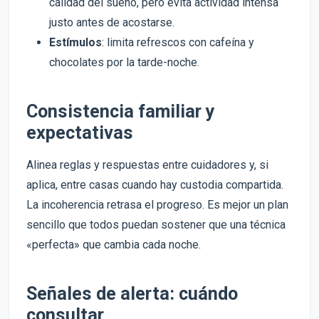
calidad del sueño, pero evita actividad intensa
justo antes de acostarse.
Estímulos
: limita refrescos con cafeína y
chocolates por la tarde-noche.
Consistencia familiar y
expectativas
Alinea reglas y respuestas entre cuidadores y, si
aplica, entre casas cuando hay custodia compartida.
La incoherencia retrasa el progreso. Es mejor un plan
sencillo que todos puedan sostener que una técnica
«perfecta» que cambia cada noche.
Señales de alerta: cuándo
consultar