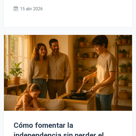
15 abr 2026
Cómo fomentar la
independencia sin perder el