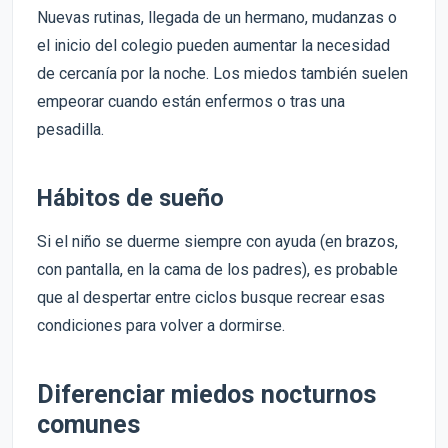
Nuevas rutinas, llegada de un hermano, mudanzas o
el inicio del colegio pueden aumentar la necesidad
de cercanía por la noche. Los miedos también suelen
empeorar cuando están enfermos o tras una
pesadilla.
Hábitos de sueño
Si el niño se duerme siempre con ayuda (en brazos,
con pantalla, en la cama de los padres), es probable
que al despertar entre ciclos busque recrear esas
condiciones para volver a dormirse.
Diferenciar miedos nocturnos
comunes