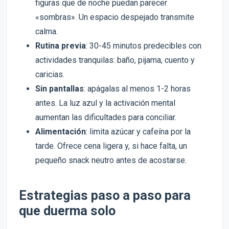
figuras que de noche puedan parecer
«sombras». Un espacio despejado transmite
calma.
Rutina previa
: 30-45 minutos predecibles con
actividades tranquilas: baño, pijama, cuento y
caricias.
Sin pantallas
: apágalas al menos 1-2 horas
antes. La luz azul y la activación mental
aumentan las dificultades para conciliar.
Alimentación
: limita azúcar y cafeína por la
tarde. Ofrece cena ligera y, si hace falta, un
pequeño snack neutro antes de acostarse.
Estrategias paso a paso para
que duerma solo