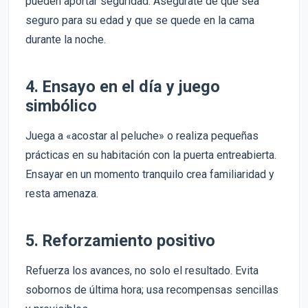
pueden aportar seguridad. Asegúrate de que sea
seguro para su edad y que se quede en la cama
durante la noche.
4. Ensayo en el día y juego
simbólico
Juega a «acostar al peluche» o realiza pequeñas
prácticas en su habitación con la puerta entreabierta.
Ensayar en un momento tranquilo crea familiaridad y
resta amenaza.
5. Reforzamiento positivo
Refuerza los avances, no solo el resultado. Evita
sobornos de última hora; usa recompensas sencillas