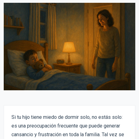
Si tu hijo tiene miedo de dormir solo, no estás solo:
es una preocupación frecuente que puede generar
cansancio y frustración en toda la familia. Tal vez se