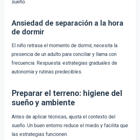
sueño.
Ansiedad de separación a la hora
de dormir
El niño retrasa el momento de dormir, necesita la
presencia de un adulto para conciliar y llama con
frecuencia. Respuesta: estrategias graduales de
autonomía y rutinas predecibles.
Preparar el terreno: higiene del
sueño y ambiente
Antes de aplicar técnicas, ajusta el contexto del
sueño. Un buen entorno reduce el miedo y facilita que
las estrategias funcionen.