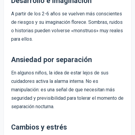
Desarrollo e imaginación
A partir de los 2-6 años se vuelven más conscientes
de riesgos y su imaginación florece. Sombras, ruidos
o historias pueden volverse «monstruos» muy reales
para ellos.
Ansiedad por separación
En algunos niños, la idea de estar lejos de sus
cuidadores activa la alarma interna. No es
manipulación: es una señal de que necesitan más
seguridad y previsibilidad para tolerar el momento de
separación nocturna.
Cambios y estrés