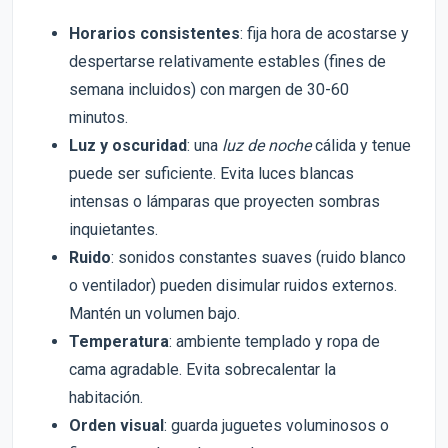
Horarios consistentes
: fija hora de acostarse y
despertarse relativamente estables (fines de
semana incluidos) con margen de 30-60
minutos.
Luz y oscuridad
: una
luz de noche
cálida y tenue
puede ser suficiente. Evita luces blancas
intensas o lámparas que proyecten sombras
inquietantes.
Ruido
: sonidos constantes suaves (ruido blanco
o ventilador) pueden disimular ruidos externos.
Mantén un volumen bajo.
Temperatura
: ambiente templado y ropa de
cama agradable. Evita sobrecalentar la
habitación.
Orden visual
: guarda juguetes voluminosos o