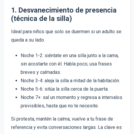
1. Desvanecimiento de presencia
(técnica de la silla)
Ideal para niños que solo se duermen si un adulto se
queda a su lado.
Noche 1-2: siéntate en una silla junto a la cama,
sin acostarte con él. Habla poco; usa frases
breves y calmadas.
Noche 3-4: aleja la silla a mitad de la habitación.
Noche 5-6: sitúa la silla cerca de la puerta.
Noche 7+: sal un momento y regresa a intervalos
previsibles, hasta que no te necesite.
Si protesta, mantén la calma, vuelve a tu frase de
referencia y evita conversaciones largas. La clave es