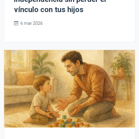
vínculo con tus hijos
6 mar 2026