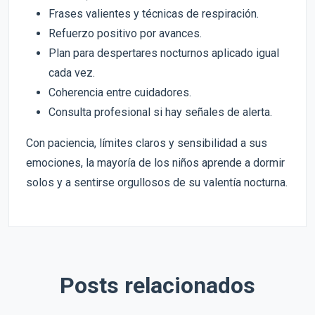
Frases valientes y técnicas de respiración.
Refuerzo positivo por avances.
Plan para despertares nocturnos aplicado igual
cada vez.
Coherencia entre cuidadores.
Consulta profesional si hay señales de alerta.
Con paciencia, límites claros y sensibilidad a sus
emociones, la mayoría de los niños aprende a dormir
solos y a sentirse orgullosos de su valentía nocturna.
Posts relacionados