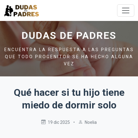
DUDAS DE PADRES
ENCUENTRA LA RESPUESTA A LAS PREGUNTAS
QUE TODO PROGENITOR SE HA HECHO ALGUNA
VEZ
Qué hacer si tu hijo tiene
miedo de dormir solo
19 dic 2025
•
Noelia