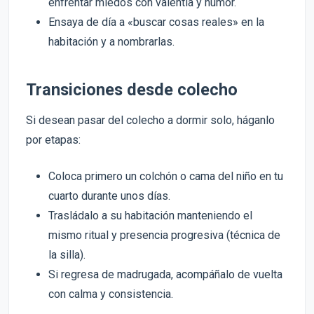
enfrentar miedos con valentía y humor.
Ensaya de día a «buscar cosas reales» en la
habitación y a nombrarlas.
Transiciones desde colecho
Si desean pasar del colecho a dormir solo, háganlo
por etapas:
Coloca primero un colchón o cama del niño en tu
cuarto durante unos días.
Trasládalo a su habitación manteniendo el
mismo ritual y presencia progresiva (técnica de
la silla).
Si regresa de madrugada, acompáñalo de vuelta
con calma y consistencia.