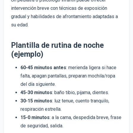
intervención breve con técnicas de exposición
gradual y habilidades de afrontamiento adaptadas a
su edad.
Plantilla de rutina de noche
(ejemplo)
60-45 minutos antes
: merienda ligera si hace
falta, apagan pantallas, preparan mochila/ropa
del día siguiente.
45-30 minutos
: baño tibio, pijama, dientes.
30-15 minutos
: luz tenue, cuento tranquilo,
respiración estrella.
15-0 minutos
: a la cama, despedida breve, frase
de seguridad, salida.