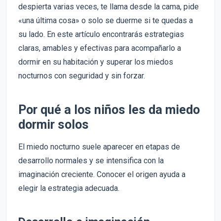
despierta varias veces, te llama desde la cama, pide
«una última cosa» o solo se duerme si te quedas a
su lado. En este artículo encontrarás estrategias
claras, amables y efectivas para acompañarlo a
dormir en su habitación y superar los miedos
nocturnos con seguridad y sin forzar.
Por qué a los niños les da miedo
dormir solos
El miedo nocturno suele aparecer en etapas de
desarrollo normales y se intensifica con la
imaginación creciente. Conocer el origen ayuda a
elegir la estrategia adecuada.