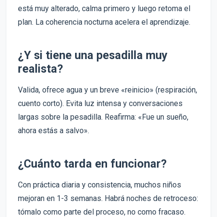
está muy alterado, calma primero y luego retoma el
plan. La coherencia nocturna acelera el aprendizaje.
¿Y si tiene una pesadilla muy
realista?
Valida, ofrece agua y un breve «reinicio» (respiración,
cuento corto). Evita luz intensa y conversaciones
largas sobre la pesadilla. Reafirma: «Fue un sueño,
ahora estás a salvo».
¿Cuánto tarda en funcionar?
Con práctica diaria y consistencia, muchos niños
mejoran en 1-3 semanas. Habrá noches de retroceso:
tómalo como parte del proceso, no como fracaso.