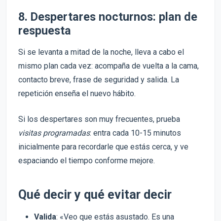
8. Despertares nocturnos: plan de
respuesta
Si se levanta a mitad de la noche, lleva a cabo el
mismo plan cada vez: acompaña de vuelta a la cama,
contacto breve, frase de seguridad y salida. La
repetición enseña el nuevo hábito.
Si los despertares son muy frecuentes, prueba
visitas programadas
: entra cada 10-15 minutos
inicialmente para recordarle que estás cerca, y ve
espaciando el tiempo conforme mejore.
Qué decir y qué evitar decir
Valida
: «Veo que estás asustado. Es una