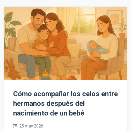
Cómo acompañar los celos entre
hermanos después del
nacimiento de un bebé
25 may 2026