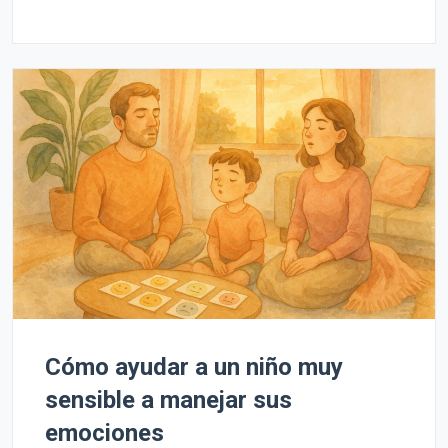
Cómo ayudar a un niño muy
sensible a manejar sus
emociones