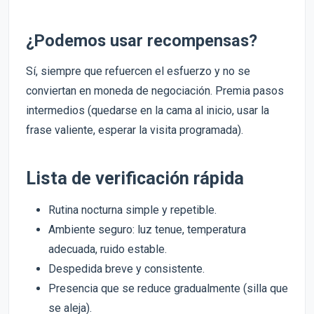
¿Podemos usar recompensas?
Sí, siempre que refuercen el esfuerzo y no se
conviertan en moneda de negociación. Premia pasos
intermedios (quedarse en la cama al inicio, usar la
frase valiente, esperar la visita programada).
Lista de verificación rápida
Rutina nocturna simple y repetible.
Ambiente seguro: luz tenue, temperatura
adecuada, ruido estable.
Despedida breve y consistente.
Presencia que se reduce gradualmente (silla que
se aleja).