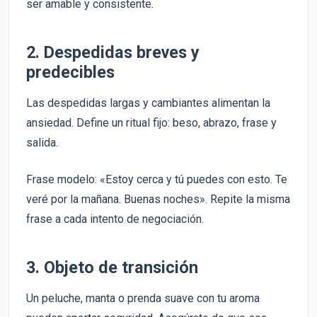
ser amable y consistente.
2. Despedidas breves y
predecibles
Las despedidas largas y cambiantes alimentan la
ansiedad. Define un ritual fijo: beso, abrazo, frase y
salida.
Frase modelo: «Estoy cerca y tú puedes con esto. Te
veré por la mañana. Buenas noches». Repite la misma
frase a cada intento de negociación.
3. Objeto de transición
Un peluche, manta o prenda suave con tu aroma