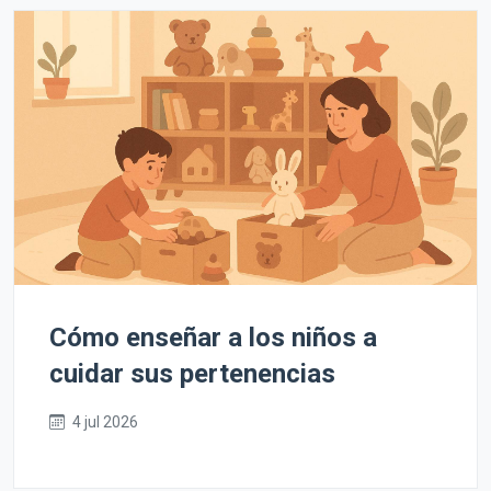
Cómo enseñar a los niños a
cuidar sus pertenencias
4 jul 2026