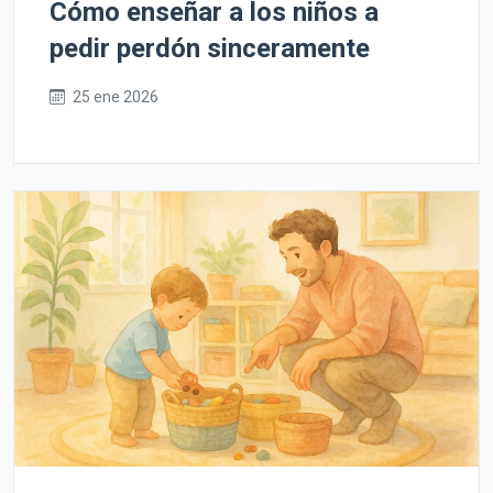
Cómo enseñar a los niños a
pedir perdón sinceramente
25 ene 2026