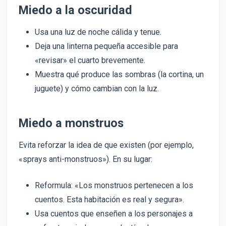
Miedo a la oscuridad
Usa una luz de noche cálida y tenue.
Deja una linterna pequeña accesible para
«revisar» el cuarto brevemente.
Muestra qué produce las sombras (la cortina, un
juguete) y cómo cambian con la luz.
Miedo a monstruos
Evita reforzar la idea de que existen (por ejemplo,
«sprays anti-monstruos»). En su lugar:
Reformula: «Los monstruos pertenecen a los
cuentos. Esta habitación es real y segura».
Usa cuentos que enseñen a los personajes a